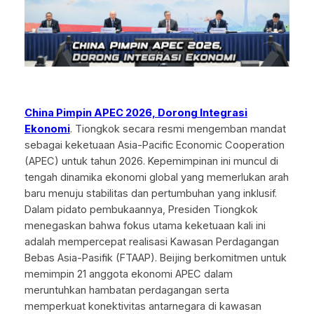
China Pimpin APEC 2026, Dorong Integrasi
Ekonomi
. Tiongkok secara resmi mengemban mandat
sebagai keketuaan Asia-Pacific Economic Cooperation
(APEC) untuk tahun 2026. Kepemimpinan ini muncul di
tengah dinamika ekonomi global yang memerlukan arah
baru menuju stabilitas dan pertumbuhan yang inklusif.
Dalam pidato pembukaannya, Presiden Tiongkok
menegaskan bahwa fokus utama keketuaan kali ini
adalah mempercepat realisasi Kawasan Perdagangan
Bebas Asia-Pasifik (FTAAP). Beijing berkomitmen untuk
memimpin 21 anggota ekonomi APEC dalam
meruntuhkan hambatan perdagangan serta
memperkuat konektivitas antarnegara di kawasan