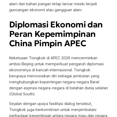
alam dan bahan pangan tetap lancar meski terjadi
guncangan ekonomi atau gangguan alam.
Diplomasi Ekonomi dan
Peran Kepemimpinan
China Pimpin APEC
Keketuaan Tiongkok di APEC 2026 mencerminkan
ambisi Beijing untuk memperkuat pengaruh diplomasi
ekonominya di kancah internasional. Tiongkok
berupaya memosisikan diri sebagai jembatan yang
menghubungkan kepentingan negara-negara Barat
dengan aspirasi negara-negara di belahan dunia selatan
(
Global South
).
Sejalan dengan upaya fasilitasi dialog tersebut,
Tiongkok juga berkomitmen untuk menjembatani
perbedaan kepentingan antara negara maju dan negara