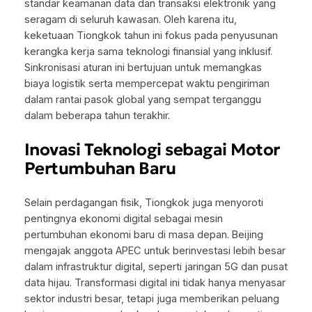
standar keamanan data dan transaksi elektronik yang
seragam di seluruh kawasan. Oleh karena itu,
keketuaan Tiongkok tahun ini fokus pada penyusunan
kerangka kerja sama teknologi finansial yang inklusif.
Sinkronisasi aturan ini bertujuan untuk memangkas
biaya logistik serta mempercepat waktu pengiriman
dalam rantai pasok global yang sempat terganggu
dalam beberapa tahun terakhir.
Inovasi Teknologi sebagai Motor
Pertumbuhan Baru
Selain perdagangan fisik, Tiongkok juga menyoroti
pentingnya ekonomi digital sebagai mesin
pertumbuhan ekonomi baru di masa depan. Beijing
mengajak anggota APEC untuk berinvestasi lebih besar
dalam infrastruktur digital, seperti jaringan 5G dan pusat
data hijau. Transformasi digital ini tidak hanya menyasar
sektor industri besar, tetapi juga memberikan peluang