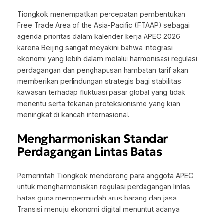
Tiongkok menempatkan percepatan pembentukan
Free Trade Area of the Asia-Pacific
(FTAAP) sebagai
agenda prioritas dalam kalender kerja APEC 2026
karena Beijing sangat meyakini bahwa integrasi
ekonomi yang lebih dalam melalui harmonisasi regulasi
perdagangan dan penghapusan hambatan tarif akan
memberikan perlindungan strategis bagi stabilitas
kawasan terhadap fluktuasi pasar global yang tidak
menentu serta tekanan proteksionisme yang kian
meningkat di kancah internasional.
Mengharmoniskan Standar
Perdagangan Lintas Batas
Pemerintah Tiongkok mendorong para anggota APEC
untuk mengharmoniskan regulasi perdagangan lintas
batas guna mempermudah arus barang dan jasa.
Transisi menuju ekonomi digital menuntut adanya