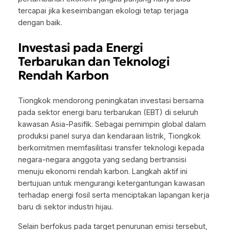
tercapai jika keseimbangan ekologi tetap terjaga
dengan baik.
Investasi pada Energi
Terbarukan dan Teknologi
Rendah Karbon
Tiongkok mendorong peningkatan investasi bersama
pada sektor energi baru terbarukan (EBT) di seluruh
kawasan Asia-Pasifik. Sebagai pemimpin global dalam
produksi panel surya dan kendaraan listrik, Tiongkok
berkomitmen memfasilitasi transfer teknologi kepada
negara-negara anggota yang sedang bertransisi
menuju ekonomi rendah karbon. Langkah aktif ini
bertujuan untuk mengurangi ketergantungan kawasan
terhadap energi fosil serta menciptakan lapangan kerja
baru di sektor industri hijau.
Selain berfokus pada target penurunan emisi tersebut,