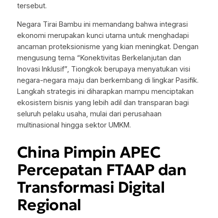
tersebut.
Negara Tirai Bambu ini memandang bahwa integrasi
ekonomi merupakan kunci utama untuk menghadapi
ancaman proteksionisme yang kian meningkat. Dengan
mengusung tema “Konektivitas Berkelanjutan dan
Inovasi Inklusif”, Tiongkok berupaya menyatukan visi
negara-negara maju dan berkembang di lingkar Pasifik.
Langkah strategis ini diharapkan mampu menciptakan
ekosistem bisnis yang lebih adil dan transparan bagi
seluruh pelaku usaha, mulai dari perusahaan
multinasional hingga sektor UMKM.
China Pimpin APEC
Percepatan FTAAP dan
Transformasi Digital
Regional