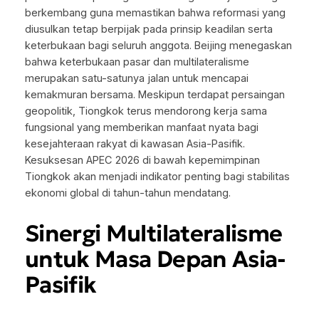
berkembang guna memastikan bahwa reformasi yang
diusulkan tetap berpijak pada prinsip keadilan serta
keterbukaan bagi seluruh anggota. Beijing menegaskan
bahwa keterbukaan pasar dan multilateralisme
merupakan satu-satunya jalan untuk mencapai
kemakmuran bersama. Meskipun terdapat persaingan
geopolitik, Tiongkok terus mendorong kerja sama
fungsional yang memberikan manfaat nyata bagi
kesejahteraan rakyat di kawasan Asia-Pasifik.
Kesuksesan APEC 2026 di bawah kepemimpinan
Tiongkok akan menjadi indikator penting bagi stabilitas
ekonomi global di tahun-tahun mendatang.
Sinergi Multilateralisme
untuk Masa Depan Asia-
Pasifik