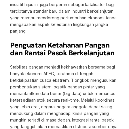
inisiatif hijau ini juga berperan sebagai katalisator bagi
terciptanya standar baru dalam industri berkelanjutan
yang mampu mendorong pertumbuhan ekonomi tanpa
mengabaikan aspek kelestarian lingkungan jangka
panjang.
Penguatan Ketahanan Pangan
dan Rantai Pasok Berkelanjutan
Stabilitas pangan menjadi kekhawatiran bersama bagi
banyak ekonomi APEC, terutama di tengah
ketidakpastian cuaca ekstrem. Tiongkok mengusulkan
pembentukan sistem logistik pangan pintar yang
memanfaatkan data besar (
big data
) untuk memantau
ketersediaan stok secara
real-time
. Melalui koordinasi
yang lebih erat, negara-negara anggota dapat saling
mendukung dalam menghadapi krisis pangan yang
mungkin terjadi di masa depan. Integrasi rantai pasok
yang tangguh akan memastikan distribusi sumber daya