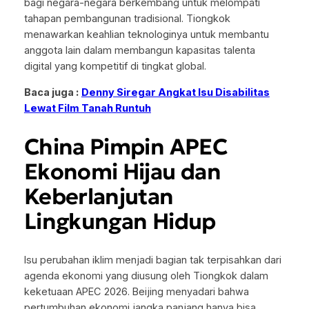
bagi negara-negara berkembang untuk melompati
tahapan pembangunan tradisional. Tiongkok
menawarkan keahlian teknologinya untuk membantu
anggota lain dalam membangun kapasitas talenta
digital yang kompetitif di tingkat global.
Baca juga :
Denny Siregar Angkat Isu Disabilitas
Lewat Film Tanah Runtuh
China Pimpin APEC
Ekonomi Hijau dan
Keberlanjutan
Lingkungan Hidup
Isu perubahan iklim menjadi bagian tak terpisahkan dari
agenda ekonomi yang diusung oleh Tiongkok dalam
keketuaan APEC 2026. Beijing menyadari bahwa
pertumbuhan ekonomi jangka panjang hanya bisa