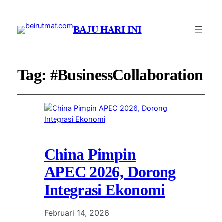
BAJU HARI INI
Tag:
#BusinessCollaboration
China Pimpin
APEC 2026, Dorong
Integrasi Ekonomi
Februari 14, 2026