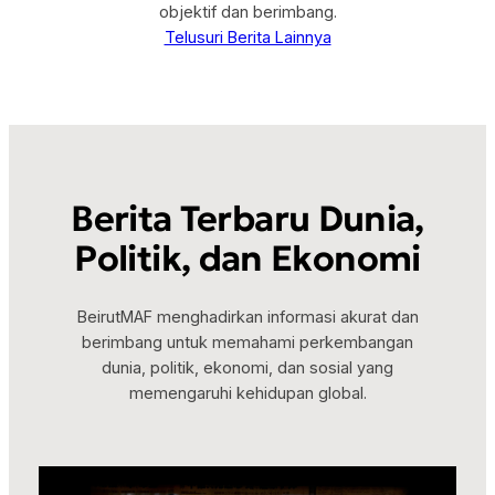
objektif dan berimbang.
Telusuri Berita Lainnya
Berita Terbaru Dunia,
Politik, dan Ekonomi
BeirutMAF menghadirkan informasi akurat dan
berimbang untuk memahami perkembangan
dunia, politik, ekonomi, dan sosial yang
memengaruhi kehidupan global.