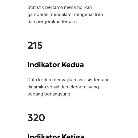
Statistik pertama menampilkan
gambaran mendalam mengenai tren
dan pergerakan terbaru.
215
Indikator Kedua
Data kedua menyajikan analisis tentang
dinamika sosial dan ekonomi yang
sedang berlangsung.
320
Indikator Ketiga