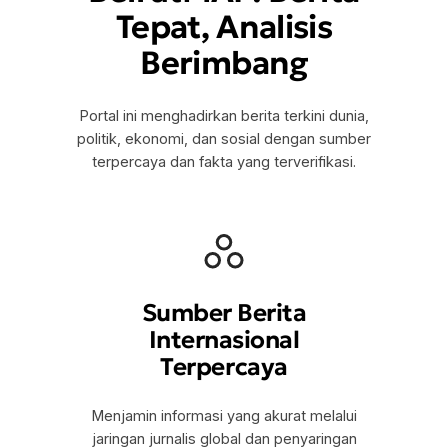
Tepat, Analisis
Berimbang
Portal ini menghadirkan berita terkini dunia,
politik, ekonomi, dan sosial dengan sumber
terpercaya dan fakta yang terverifikasi.
Sumber Berita
Internasional
Terpercaya
Menjamin informasi yang akurat melalui
jaringan jurnalis global dan penyaringan