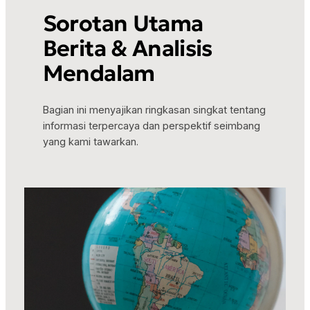
Sorotan Utama
Berita & Analisis
Mendalam
Bagian ini menyajikan ringkasan singkat tentang
informasi terpercaya dan perspektif seimbang
yang kami tawarkan.