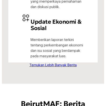
yang memperkaya pemahaman
dan diskusi publik.
Update Ekonomi &
Sosial
Memberikan laporan terkini
tentang perkembangan ekonomi
dan isu sosial yang berdampak
pada masyarakat luas.
Temukan Lebih Banyak Berita
BeirutMAF: Berita