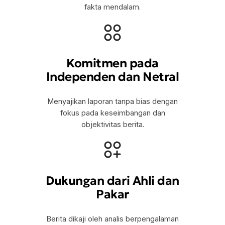
fakta mendalam.
Komitmen pada
Independen dan Netral
Menyajikan laporan tanpa bias dengan
fokus pada keseimbangan dan
objektivitas berita.
Dukungan dari Ahli dan
Pakar
Berita dikaji oleh analis berpengalaman