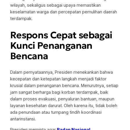
wilayah, sekaligus sebagai upaya memastikan
keselamatan warga dan percepatan pemulihan daerah
terdampak.
Respons Cepat sebagai
Kunci Penanganan
Bencana
Dalam pernyataannya, Presiden menekankan bahwa
kecepatan dan ketepatan langkah menjadi faktor
krusial dalam penanganan bencana. Menurutnya, setiap
jam sangat berharga bagi korban terdampak, baik
dalam proses evakuasi, penyaluran bantuan, maupun
layanan kesehatan darurat. Oleh karena itu, tidak boleh
ada penundaan atau tumpang tindih koordinasi
antarinstansi.
Presiden meminta agar
Badan Nasional