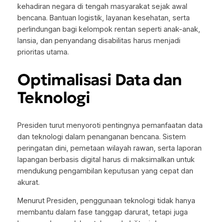
kehadiran negara di tengah masyarakat sejak awal
bencana. Bantuan logistik, layanan kesehatan, serta
perlindungan bagi kelompok rentan seperti anak-anak,
lansia, dan penyandang disabilitas harus menjadi
prioritas utama.
Optimalisasi Data dan
Teknologi
Presiden turut menyoroti pentingnya pemanfaatan data
dan teknologi dalam penanganan bencana. Sistem
peringatan dini, pemetaan wilayah rawan, serta laporan
lapangan berbasis digital harus di maksimalkan untuk
mendukung pengambilan keputusan yang cepat dan
akurat.
Menurut Presiden, penggunaan teknologi tidak hanya
membantu dalam fase tanggap darurat, tetapi juga