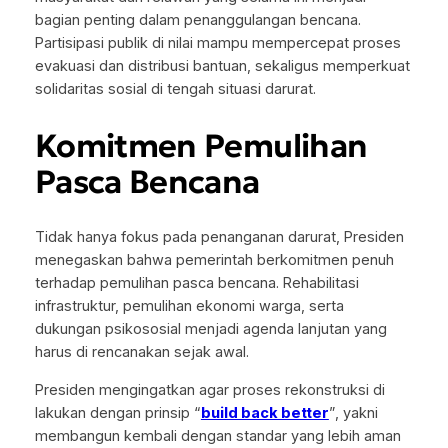
bagian penting dalam penanggulangan bencana.
Partisipasi publik di nilai mampu mempercepat proses
evakuasi dan distribusi bantuan, sekaligus memperkuat
solidaritas sosial di tengah situasi darurat.
Komitmen Pemulihan
Pasca Bencana
Tidak hanya fokus pada penanganan darurat, Presiden
menegaskan bahwa pemerintah berkomitmen penuh
terhadap pemulihan pasca bencana. Rehabilitasi
infrastruktur, pemulihan ekonomi warga, serta
dukungan psikososial menjadi agenda lanjutan yang
harus di rencanakan sejak awal.
Presiden mengingatkan agar proses rekonstruksi di
lakukan dengan prinsip “
build back better
”, yakni
membangun kembali dengan standar yang lebih aman