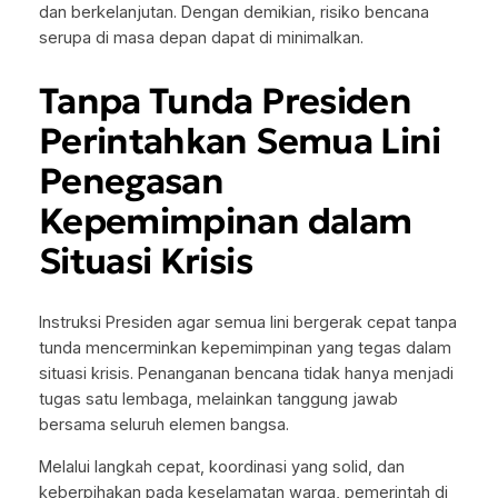
dan berkelanjutan. Dengan demikian, risiko bencana
serupa di masa depan dapat di minimalkan.
Tanpa Tunda Presiden
Perintahkan Semua Lini
Penegasan
Kepemimpinan dalam
Situasi Krisis
Instruksi Presiden agar semua lini bergerak cepat tanpa
tunda mencerminkan kepemimpinan yang tegas dalam
situasi krisis. Penanganan bencana tidak hanya menjadi
tugas satu lembaga, melainkan tanggung jawab
bersama seluruh elemen bangsa.
Melalui langkah cepat, koordinasi yang solid, dan
keberpihakan pada keselamatan warga, pemerintah di