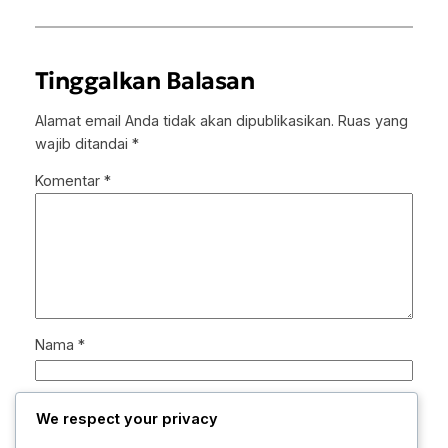
Tinggalkan Balasan
Alamat email Anda tidak akan dipublikasikan.
Ruas yang
wajib ditandai
*
Komentar
*
Nama
*
Email
*
We respect your privacy