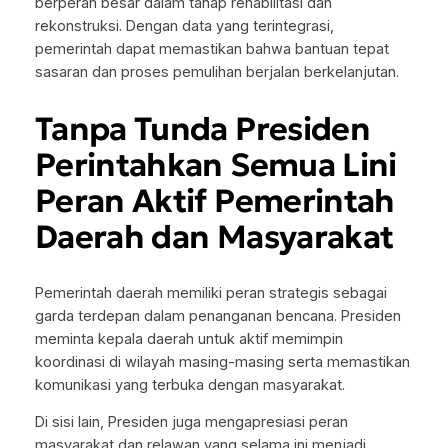
berperan besar dalam tahap rehabilitasi dan
rekonstruksi. Dengan data yang terintegrasi,
pemerintah dapat memastikan bahwa bantuan tepat
sasaran dan proses pemulihan berjalan berkelanjutan.
Tanpa Tunda Presiden
Perintahkan Semua Lini
Peran Aktif Pemerintah
Daerah dan Masyarakat
Pemerintah daerah memiliki peran strategis sebagai
garda terdepan dalam penanganan bencana. Presiden
meminta kepala daerah untuk aktif memimpin
koordinasi di wilayah masing-masing serta memastikan
komunikasi yang terbuka dengan masyarakat.
Di sisi lain, Presiden juga mengapresiasi peran
masyarakat dan relawan yang selama ini menjadi