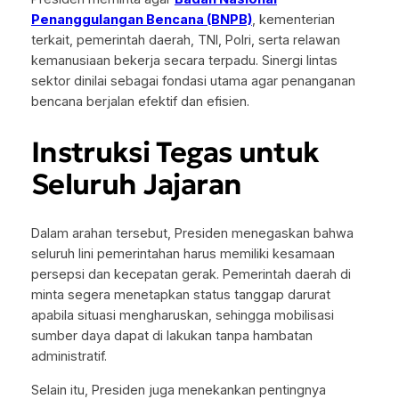
Penanggulangan Bencana (BNPB)
, kementerian
terkait, pemerintah daerah, TNI, Polri, serta relawan
kemanusiaan bekerja secara terpadu. Sinergi lintas
sektor dinilai sebagai fondasi utama agar penanganan
bencana berjalan efektif dan efisien.
Instruksi Tegas untuk
Seluruh Jajaran
Dalam arahan tersebut, Presiden menegaskan bahwa
seluruh lini pemerintahan harus memiliki kesamaan
persepsi dan kecepatan gerak. Pemerintah daerah di
minta segera menetapkan status tanggap darurat
apabila situasi mengharuskan, sehingga mobilisasi
sumber daya dapat di lakukan tanpa hambatan
administratif.
Selain itu, Presiden juga menekankan pentingnya