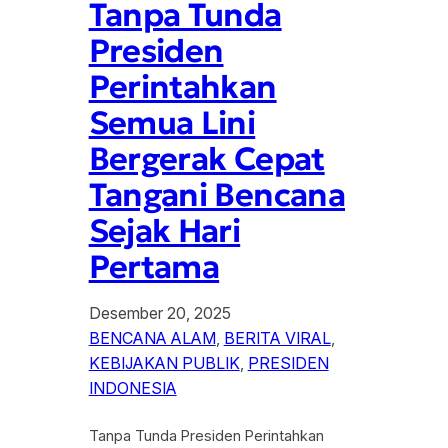
Tanpa Tunda
Presiden
Perintahkan
Semua Lini
Bergerak Cepat
Tangani Bencana
Sejak Hari
Pertama
Desember 20, 2025
BENCANA ALAM
, 
BERITA VIRAL
, 
KEBIJAKAN PUBLIK
, 
PRESIDEN
INDONESIA
Tanpa Tunda Presiden Perintahkan