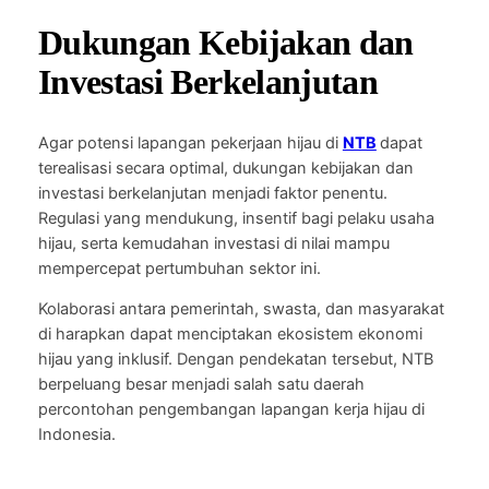
Dukungan Kebijakan dan
Investasi Berkelanjutan
Agar potensi lapangan pekerjaan hijau di
NTB
dapat
terealisasi secara optimal, dukungan kebijakan dan
investasi berkelanjutan menjadi faktor penentu.
Regulasi yang mendukung, insentif bagi pelaku usaha
hijau, serta kemudahan investasi di nilai mampu
mempercepat pertumbuhan sektor ini.
Kolaborasi antara pemerintah, swasta, dan masyarakat
di harapkan dapat menciptakan ekosistem ekonomi
hijau yang inklusif. Dengan pendekatan tersebut, NTB
berpeluang besar menjadi salah satu daerah
percontohan pengembangan lapangan kerja hijau di
Indonesia.