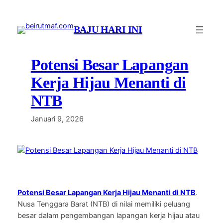
Lewati
ke
BAJU HARI INI
konten
Potensi Besar Lapangan
Kerja Hijau Menanti di
NTB
Januari 9, 2026
Potensi Besar Lapangan Kerja Hijau Menanti di NTB
.
Nusa Tenggara Barat (NTB) di nilai memiliki peluang
besar dalam pengembangan lapangan kerja hijau atau