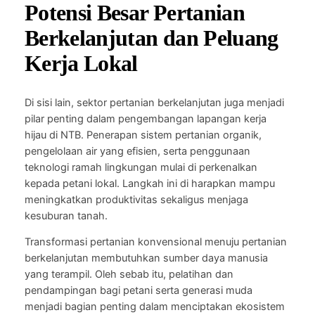
Potensi Besar Pertanian
Berkelanjutan dan Peluang
Kerja Lokal
Di sisi lain, sektor pertanian berkelanjutan juga menjadi
pilar penting dalam pengembangan lapangan kerja
hijau di NTB. Penerapan sistem pertanian organik,
pengelolaan air yang efisien, serta penggunaan
teknologi ramah lingkungan mulai di perkenalkan
kepada petani lokal. Langkah ini di harapkan mampu
meningkatkan produktivitas sekaligus menjaga
kesuburan tanah.
Transformasi pertanian konvensional menuju pertanian
berkelanjutan membutuhkan sumber daya manusia
yang terampil. Oleh sebab itu, pelatihan dan
pendampingan bagi petani serta generasi muda
menjadi bagian penting dalam menciptakan ekosistem