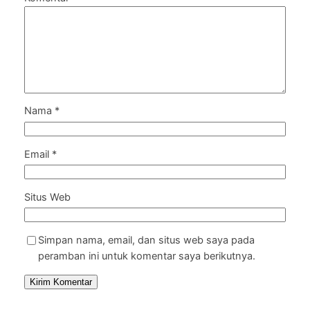
Nama
*
Email
*
Situs Web
Simpan nama, email, dan situs web saya pada
peramban ini untuk komentar saya berikutnya.