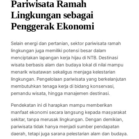
Pariwisata Ramah
Lingkungan sebagai
Penggerak Ekonomi
Selain energi dan pertanian, sektor pariwisata ramah
lingkungan juga memiliki potensi besar dalam
menciptakan lapangan kerja hijau di NTB. Destinasi
wisata berbasis alam dan budaya lokal di nilai mampu
menarik wisatawan sekaligus menjaga kelestarian
lingkungan. Pengelolaan pariwisata yang berkelanjutan
membutuhkan tenaga kerja di bidang konservasi,
pemandu wisata, hingga manajemen destinasi.
Pendekatan ini di harapkan mampu memberikan
manfaat ekonomi secara langsung kepada masyarakat
sekitar, tanpa merusak lingkungan. Dengan demikian,
pariwisata tidak hanya menjadi sumber pendapatan
daerah, tetapi juga sarana pelestarian alam dan budaya.