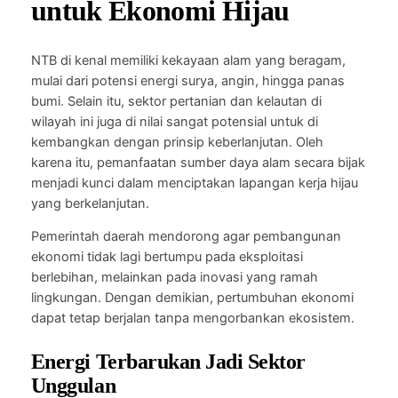
untuk Ekonomi Hijau
NTB di kenal memiliki kekayaan alam yang beragam,
mulai dari potensi energi surya, angin, hingga panas
bumi. Selain itu, sektor pertanian dan kelautan di
wilayah ini juga di nilai sangat potensial untuk di
kembangkan dengan prinsip keberlanjutan. Oleh
karena itu, pemanfaatan sumber daya alam secara bijak
menjadi kunci dalam menciptakan lapangan kerja hijau
yang berkelanjutan.
Pemerintah daerah mendorong agar pembangunan
ekonomi tidak lagi bertumpu pada eksploitasi
berlebihan, melainkan pada inovasi yang ramah
lingkungan. Dengan demikian, pertumbuhan ekonomi
dapat tetap berjalan tanpa mengorbankan ekosistem.
Energi Terbarukan Jadi Sektor
Unggulan