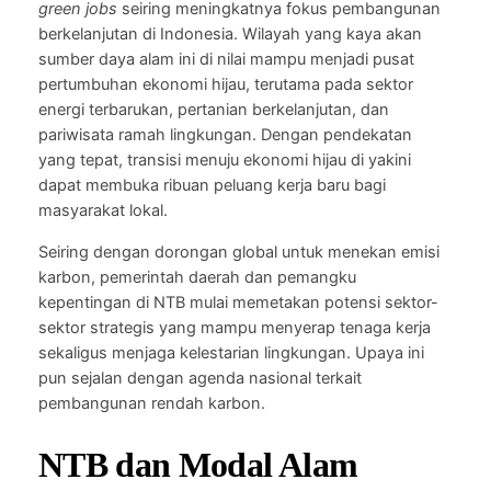
green jobs
seiring meningkatnya fokus pembangunan
berkelanjutan di Indonesia. Wilayah yang kaya akan
sumber daya alam ini di nilai mampu menjadi pusat
pertumbuhan ekonomi hijau, terutama pada sektor
energi terbarukan, pertanian berkelanjutan, dan
pariwisata ramah lingkungan. Dengan pendekatan
yang tepat, transisi menuju ekonomi hijau di yakini
dapat membuka ribuan peluang kerja baru bagi
masyarakat lokal.
Seiring dengan dorongan global untuk menekan emisi
karbon, pemerintah daerah dan pemangku
kepentingan di NTB mulai memetakan potensi sektor-
sektor strategis yang mampu menyerap tenaga kerja
sekaligus menjaga kelestarian lingkungan. Upaya ini
pun sejalan dengan agenda nasional terkait
pembangunan rendah karbon.
NTB dan Modal Alam