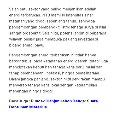
Salah satu sektor yang paling menjanjikan adalah
energi terbarukan. NTB memiliki intensitas sinar
matahari yang tinggi sepanjang tahun, sehingga
pengembangan pembangkit listrik tenaga surya di nilai
sangat prospektif. Selain itu, potensi angin di beberapa
wilayah pesisir juga membuka peluang investasi di
bidang energi bayu.
Pengembangan energi terbarukan ini tidak hanya
berkontribusi pada ketahanan energi daerah, tetapi juga
menciptakan kebutuhan tenaga kerja baru, mulai dari
tahap perencanaan, instalasi, hingga pemeliharaan.
Dalam jangka panjang, sektor ini di perkirakan mampu
menyerap tenaga kerja lokal dengan keterampilan
menengah hingga tinggi.
Baca Juga
:
Puncak Cianjur Heboh Dengar Suara
Dentuman Misterius