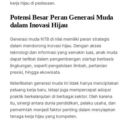
kerja hijau di pedesaan.
Potensi Besar Peran Generasi Muda
dalam Inovasi Hijau
Generasi muda NTB di nilai memiliki peran strategis
dalam mendorong inovasi hijau. Dengan akses
teknologi dan informasi yang semakin luas, anak muda
dapat terlibat dalam pengembangan
startup
berbasis
lingkungan, seperti pengelolaan limbah, pertanian
presisi, hingga ekowisata.
Keterlibatan generasi muda ini tidak hanya menciptakan
peluang kerja baru, tetapi juga mempercepat adopsi
praktik berkelanjutan di berbagai sektor. Oleh karena
itu, sinergi antara dunia pendidikan, pelaku usaha, dan
pemerintah menjadi faktor penting dalam menyiapkan
tenaga kerja hijau yang kompeten.