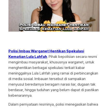
Polisi Imbau Warganet Hentikan Spekulasi
Kematian Lula Lahfah
. Pihak kepolisian secara resmi
mengimbau masyarakat, khususnya warganet, untuk
menghentikan berbagai spekulasi terkait kabar
meninggalnya Lula Lahfah yang ramai di perbincangkan
di media sosial. Imbauan tersebut di sampaikan
menyusul beredarnya beragam narasi liar, dugaan tak
berdasar, hingga tuduhan yang belum dapat di pastikan
kebenarannya.
Dalam pernyataan resminya, polisi menegaskan bahwa