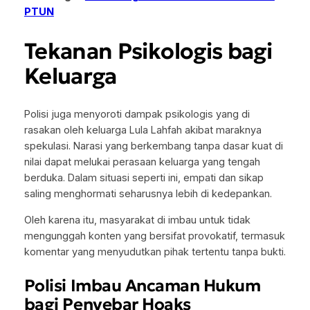
PTUN
Tekanan Psikologis bagi
Keluarga
Polisi juga menyoroti dampak psikologis yang di
rasakan oleh keluarga Lula Lahfah akibat maraknya
spekulasi. Narasi yang berkembang tanpa dasar kuat di
nilai dapat melukai perasaan keluarga yang tengah
berduka. Dalam situasi seperti ini, empati dan sikap
saling menghormati seharusnya lebih di kedepankan.
Oleh karena itu, masyarakat di imbau untuk tidak
mengunggah konten yang bersifat provokatif, termasuk
komentar yang menyudutkan pihak tertentu tanpa bukti.
Polisi Imbau Ancaman Hukum
bagi Penyebar Hoaks