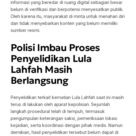
informasi yang beredar di ruang digital sebagian besar
belum di verifikasi dan berpotensi menyesatkan publik.
Oleh karena itu, masyarakat di minta untuk menahan diri
dan tidak menyebarkan konten yang belum memiliki
sumber resmi.
Polisi Imbau Proses
Penyelidikan Lula
Lahfah Masih
Berlangsung
Penyelidikan terkait kematian Lula Lahfah saat ini masih
terus di lakukan oleh aparat kepolisian. Sejumlah
langkah prosedural telah di tempuh, termasuk
pengumpulan keterangan saksi, pemeriksaan lokasi
kejadian, serta koordinasi dengan pihak medis. Namun
demikian, hasil penyelidikan tersebut belum dapat di