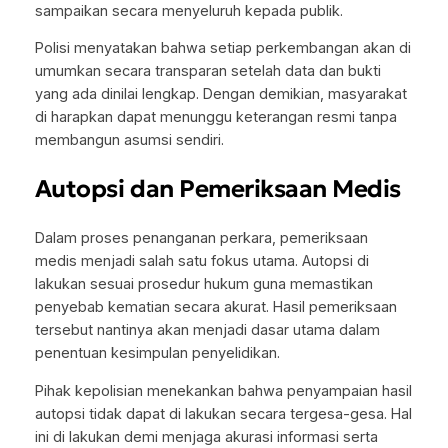
sampaikan secara menyeluruh kepada publik.
Polisi menyatakan bahwa setiap perkembangan akan di
umumkan secara transparan setelah data dan bukti
yang ada dinilai lengkap. Dengan demikian, masyarakat
di harapkan dapat menunggu keterangan resmi tanpa
membangun asumsi sendiri.
Autopsi dan Pemeriksaan Medis
Dalam proses penanganan perkara, pemeriksaan
medis menjadi salah satu fokus utama. Autopsi di
lakukan sesuai prosedur hukum guna memastikan
penyebab kematian secara akurat. Hasil pemeriksaan
tersebut nantinya akan menjadi dasar utama dalam
penentuan kesimpulan penyelidikan.
Pihak kepolisian menekankan bahwa penyampaian hasil
autopsi tidak dapat di lakukan secara tergesa-gesa. Hal
ini di lakukan demi menjaga akurasi informasi serta