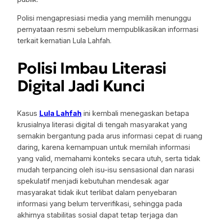
Polisi mengapresiasi media yang memilih menunggu
pernyataan resmi sebelum mempublikasikan informasi
terkait kematian Lula Lahfah.
Polisi Imbau Literasi
Digital Jadi Kunci
Kasus
Lula Lahfah
ini kembali menegaskan betapa
krusialnya literasi digital di tengah masyarakat yang
semakin bergantung pada arus informasi cepat di ruang
daring, karena kemampuan untuk memilah informasi
yang valid, memahami konteks secara utuh, serta tidak
mudah terpancing oleh isu-isu sensasional dan narasi
spekulatif menjadi kebutuhan mendesak agar
masyarakat tidak ikut terlibat dalam penyebaran
informasi yang belum terverifikasi, sehingga pada
akhirnya stabilitas sosial dapat tetap terjaga dan