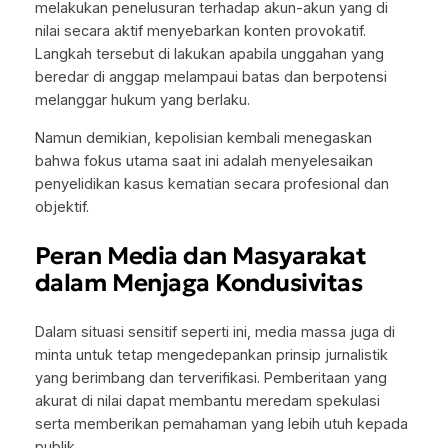
melakukan penelusuran terhadap akun-akun yang di
nilai secara aktif menyebarkan konten provokatif.
Langkah tersebut di lakukan apabila unggahan yang
beredar di anggap melampaui batas dan berpotensi
melanggar hukum yang berlaku.
Namun demikian, kepolisian kembali menegaskan
bahwa fokus utama saat ini adalah menyelesaikan
penyelidikan kasus kematian secara profesional dan
objektif.
Peran Media dan Masyarakat
dalam Menjaga Kondusivitas
Dalam situasi sensitif seperti ini, media massa juga di
minta untuk tetap mengedepankan prinsip jurnalistik
yang berimbang dan terverifikasi. Pemberitaan yang
akurat di nilai dapat membantu meredam spekulasi
serta memberikan pemahaman yang lebih utuh kepada
publik.