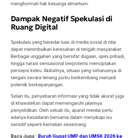
menghormati hak keluarga almarhum.
Dampak Negatif Spekulasi di
Ruang Digital
Spekulasi yang beredar luas di media sosial di nilai
dapat menimbulkan keresahan di tengah masyarakat.
Berbagai unggahan yang bersifat dugaan, opini pribadi,
hingga narasi sensasional berpotensi menciptakan
persepsi keliru. Akibatnya, situasi yang seharusnya di
tangani secara tenang justru berkembang menjadi
polemik berkepanjangan.
Selain itu, penyebaran informasi yang tidak akurat juga
di khawatirkan dapat memengaruhi jalannya
penyelidikan. Oleh sebab itu, aparat menilai perlu
adanya kesadaran bersama dalam menyikapi isu
sensitif seperti kematian seseorang.
Baca Juga
:
Buruh Gugat UMP dan UMSK 2026 ke