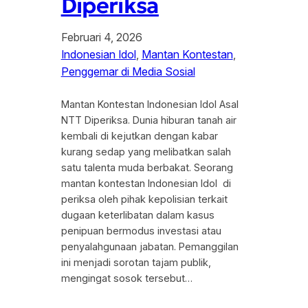
Diperiksa
Februari 4, 2026
Indonesian Idol
, 
Mantan Kontestan
, 
Penggemar di Media Sosial
Mantan Kontestan Indonesian Idol Asal
NTT Diperiksa. Dunia hiburan tanah air
kembali di kejutkan dengan kabar
kurang sedap yang melibatkan salah
satu talenta muda berbakat. Seorang
mantan kontestan Indonesian Idol di
periksa oleh pihak kepolisian terkait
dugaan keterlibatan dalam kasus
penipuan bermodus investasi atau
penyalahgunaan jabatan. Pemanggilan
ini menjadi sorotan tajam publik,
mengingat sosok tersebut…