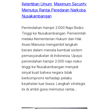
Ketertiban Umum
, 
Maximum Security
, 
Memutus Rantai Peredaran Narkoba
, 
Nusakambangan
Pemindahan Hampir 2.000 Napi Risiko
Tinggi ke Nusakambangan. Pemerintah
melalui Kementerian Hukum dan Hak
Asasi Manusia mengambil langkah
berani dalam menata kembali sistem
pemasyarakatan di Indonesia. Upaya
pemindahan hampir 2.000 napi risiko
tinggi ke Nusakambangan menjadi
sinyal kuat bahwa negara tidak
berkompromi terhadap pelaku
kejahatan luar biasa. Langkah strategis
ini di ambil guna memutus rantai…