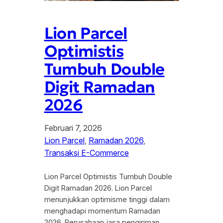
Lion Parcel
Optimistis
Tumbuh Double
Digit Ramadan
2026
Februari 7, 2026
Lion Parcel
, 
Ramadan 2026
, 
Transaksi E-Commerce
Lion Parcel Optimistis Tumbuh Double
Digit Ramadan 2026. Lion Parcel
menunjukkan optimisme tinggi dalam
menghadapi momentum Ramadan
2026. Perusahaan jasa pengiriman