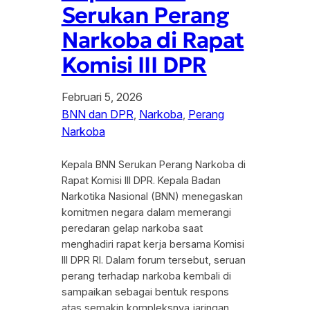
Serukan Perang
Narkoba di Rapat
Komisi III DPR
Februari 5, 2026
BNN dan DPR
, 
Narkoba
, 
Perang
Narkoba
Kepala BNN Serukan Perang Narkoba di
Rapat Komisi III DPR. Kepala Badan
Narkotika Nasional (BNN) menegaskan
komitmen negara dalam memerangi
peredaran gelap narkoba saat
menghadiri rapat kerja bersama Komisi
III DPR RI. Dalam forum tersebut, seruan
perang terhadap narkoba kembali di
sampaikan sebagai bentuk respons
atas semakin kompleksnya jaringan