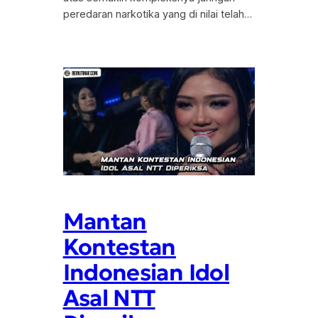
peredaran narkotika yang di nilai telah…
Mantan
Kontestan
Indonesian Idol
Asal NTT