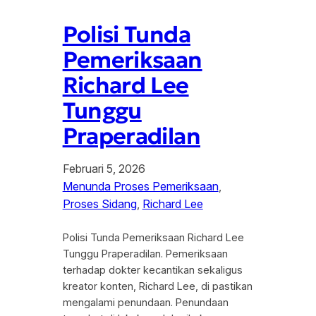
Polisi Tunda
Pemeriksaan
Richard Lee
Tunggu
Praperadilan
Februari 5, 2026
Menunda Proses Pemeriksaan
, 
Proses Sidang
, 
Richard Lee
Polisi Tunda Pemeriksaan Richard Lee
Tunggu Praperadilan. Pemeriksaan
terhadap dokter kecantikan sekaligus
kreator konten, Richard Lee, di pastikan
mengalami penundaan. Penundaan