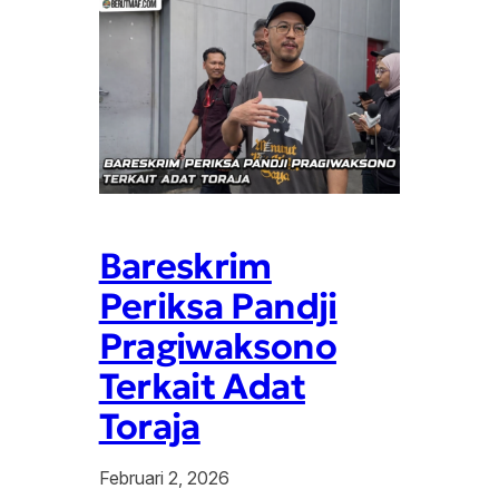
Bareskrim
Periksa Pandji
Pragiwaksono
Terkait Adat
Toraja
Februari 2, 2026