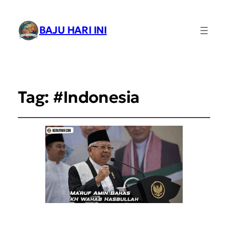
BAJU HARI INI
Tag:
#Indonesia