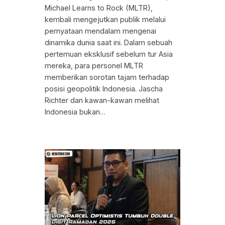
Michael Learns to Rock (MLTR),
kembali mengejutkan publik melalui
pernyataan mendalam mengenai
dinamika dunia saat ini. Dalam sebuah
pertemuan eksklusif sebelum tur Asia
mereka, para personel MLTR
memberikan sorotan tajam terhadap
posisi geopolitik Indonesia. Jascha
Richter dan kawan-kawan melihat
Indonesia bukan…