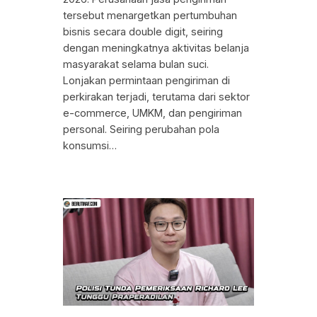
tersebut menargetkan pertumbuhan
bisnis secara double digit, seiring
dengan meningkatnya aktivitas belanja
masyarakat selama bulan suci.
Lonjakan permintaan pengiriman di
perkirakan terjadi, terutama dari sektor
e-commerce, UMKM, dan pengiriman
personal. Seiring perubahan pola
konsumsi…