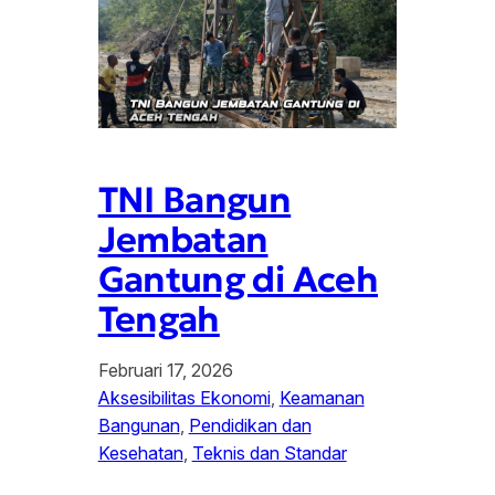
TNI Bangun
Jembatan
Gantung di Aceh
Tengah
Februari 17, 2026
Aksesibilitas Ekonomi
, 
Keamanan
Bangunan
, 
Pendidikan dan
Kesehatan
, 
Teknis dan Standar