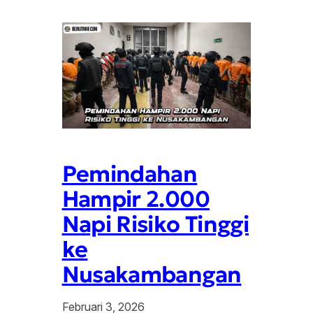
Pemindahan
Hampir 2.000
Napi Risiko Tinggi
ke
Nusakambangan
Februari 3, 2026