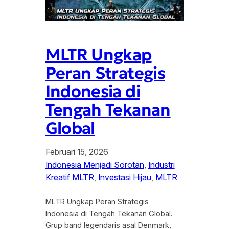
MLTR Ungkap
Peran Strategis
Indonesia di
Tengah Tekanan
Global
Februari 15, 2026
Indonesia Menjadi Sorotan
, 
Industri
Kreatif MLTR
, 
Investasi Hijau
, 
MLTR
MLTR Ungkap Peran Strategis
Indonesia di Tengah Tekanan Global.
Grup band legendaris asal Denmark,