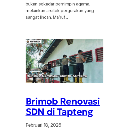
bukan sekadar pemimpin agama,
melainkan arsitek pergerakan yang
sangat lincah. Ma’ruf…
Brimob Renovasi
SDN di Tapteng
Februari 18, 2026