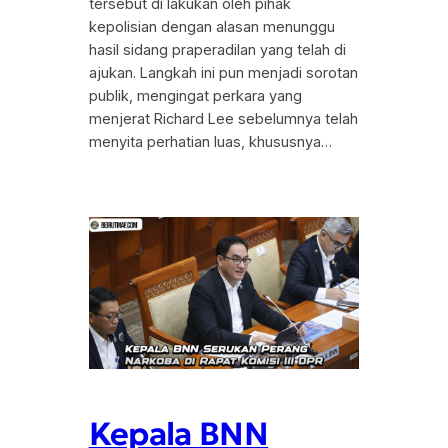
tersebut di lakukan oleh pihak
kepolisian dengan alasan menunggu
hasil sidang praperadilan yang telah di
ajukan. Langkah ini pun menjadi sorotan
publik, mengingat perkara yang
menjerat Richard Lee sebelumnya telah
menyita perhatian luas, khususnya…
Kepala BNN