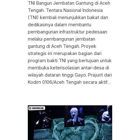
TNI Bangun Jembatan Gantung di Aceh
Tengah. Tentara Nasional Indonesia
(TNI) kembali menunjukkan bakat dan
dedikasinya dalam membantu
pembangunan infrastruktur pedesaan
melalui pembangunan jembatan
gantung di Aceh Tengah. Proyek
strategis ini merupakan bagian dari
program bakti TNI yang bertujuan untuk
membuka keterisolasian antar-desa di
wilayah dataran tinggi Gayo. Prajurit dari
Kodim 0106/Aceh Tengah secara aktif…