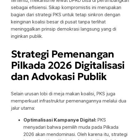
tertentu, mekanisme lewat DPRD bisa di pertimbangkan
sebagai efisiensi. Sikap kompromistis ini merupakan
bagian dari strategi PKS untuk tetap sinkron dengan
keinginan koalisi besar di pusat tanpa terlihat
meninggalkan prinsip demokrasi langsung yang di
inginkan publik.
Strategi Pemenangan
Pilkada 2026 Digitalisasi
dan Advokasi Publik
Selain urusan lobi di meja makan koalisi, PKS juga
memperkuat infrastruktur pemenangannya melalui dua
jalur utama:
Optimalisasi Kampanye Digital:
PKS
menyadari bahwa pemilih muda pada Pilkada
2026 akan mendominasi. Oleh karena itu, strategi