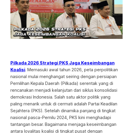
Pilkada 2026 Strategi PKS Jaga Keseimbangan
Koalisi
. Memasuki awal tahun 2026, peta perpolitikan
nasional mulai menghangat seiring dengan persiapan
Pemilihan Kepala Daerah (Pilkada) serentak yang di
rencanakan menjadi kelanjutan dari siklus konsolidasi
demokrasi Indonesia. Salah satu aktor politik yang
paling menarik untuk di cermati adalah Partai Keadilan
Sejahtera (PKS). Setelah dinamika panjang di tingkat
nasional pasca-Pemilu 2024, PKS kini menghadapi
tantangan besar. Bagaimana menjaga keseimbangan
antara loyalitas koalisi di tingkat pusat dengan