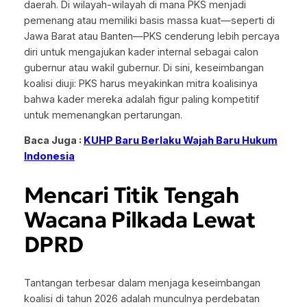
daerah. Di wilayah-wilayah di mana PKS menjadi
pemenang atau memiliki basis massa kuat—seperti di
Jawa Barat atau Banten—PKS cenderung lebih percaya
diri untuk mengajukan kader internal sebagai calon
gubernur atau wakil gubernur. Di sini, keseimbangan
koalisi diuji: PKS harus meyakinkan mitra koalisinya
bahwa kader mereka adalah figur paling kompetitif
untuk memenangkan pertarungan.
Baca Juga :
KUHP Baru Berlaku Wajah Baru Hukum
Indonesia
Mencari Titik Tengah
Wacana Pilkada Lewat
DPRD
Tantangan terbesar dalam menjaga keseimbangan
koalisi di tahun 2026 adalah munculnya perdebatan