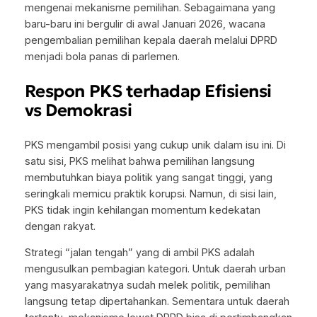
mengenai mekanisme pemilihan. Sebagaimana yang
baru-baru ini bergulir di awal Januari 2026, wacana
pengembalian pemilihan kepala daerah melalui DPRD
menjadi bola panas di parlemen.
Respon PKS terhadap Efisiensi
vs Demokrasi
PKS mengambil posisi yang cukup unik dalam isu ini. Di
satu sisi, PKS melihat bahwa pemilihan langsung
membutuhkan biaya politik yang sangat tinggi, yang
seringkali memicu praktik korupsi. Namun, di sisi lain,
PKS tidak ingin kehilangan momentum kedekatan
dengan rakyat.
Strategi “jalan tengah” yang di ambil PKS adalah
mengusulkan pembagian kategori. Untuk daerah urban
yang masyarakatnya sudah melek politik, pemilihan
langsung tetap dipertahankan. Sementara untuk daerah