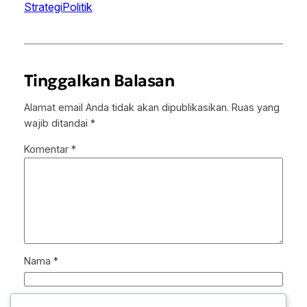
StrategiPolitik
Tinggalkan Balasan
Alamat email Anda tidak akan dipublikasikan.
Ruas yang
wajib ditandai
*
Komentar
*
Nama
*
Email
*