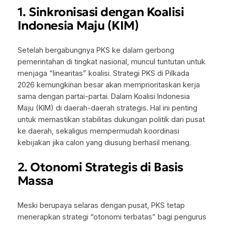
1. Sinkronisasi dengan Koalisi
Indonesia Maju (KIM)
Setelah bergabungnya PKS ke dalam gerbong
pemerintahan di tingkat nasional, muncul tuntutan untuk
menjaga “linearitas” koalisi. Strategi PKS di Pilkada
2026 kemungkinan besar akan memprioritaskan kerja
sama dengan partai-partai. Dalam Koalisi Indonesia
Maju (KIM) di daerah-daerah strategis. Hal ini penting
untuk memastikan stabilitas dukungan politik dari pusat
ke daerah, sekaligus mempermudah koordinasi
kebijakan jika calon yang diusung berhasil menang.
2. Otonomi Strategis di Basis
Massa
Meski berupaya selaras dengan pusat, PKS tetap
menerapkan strategi “otonomi terbatas” bagi pengurus