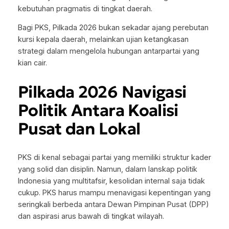
kebutuhan pragmatis di tingkat daerah.
Bagi PKS, Pilkada 2026 bukan sekadar ajang perebutan
kursi kepala daerah, melainkan ujian ketangkasan
strategi dalam mengelola hubungan antarpartai yang
kian cair.
Pilkada 2026 Navigasi
Politik Antara Koalisi
Pusat dan Lokal
PKS di kenal sebagai partai yang memiliki struktur kader
yang solid dan disiplin. Namun, dalam lanskap politik
Indonesia yang multitafsir, kesolidan internal saja tidak
cukup. PKS harus mampu menavigasi kepentingan yang
seringkali berbeda antara Dewan Pimpinan Pusat (DPP)
dan aspirasi arus bawah di tingkat wilayah.