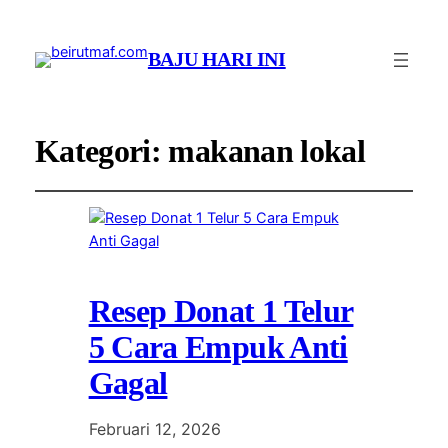
BAJU HARI INI
Kategori:
makanan lokal
Resep Donat 1 Telur
5 Cara Empuk Anti
Gagal
Februari 12, 2026