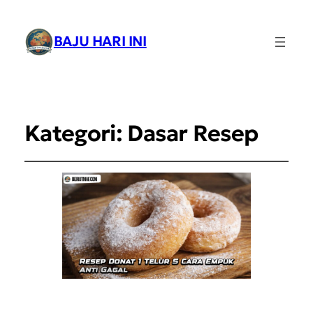
BAJU HARI INI
Kategori:
Dasar Resep