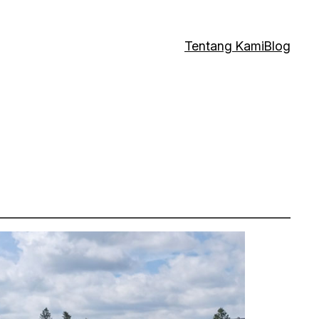
Tentang Kami
Blog