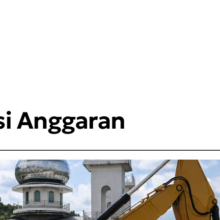
si Anggaran