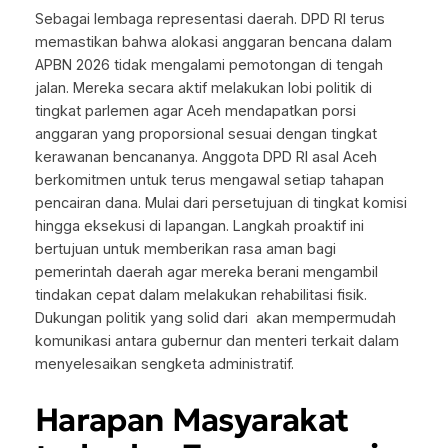
Sebagai lembaga representasi daerah. DPD RI terus
memastikan bahwa alokasi anggaran bencana dalam
APBN 2026 tidak mengalami pemotongan di tengah
jalan. Mereka secara aktif melakukan lobi politik di
tingkat parlemen agar Aceh mendapatkan porsi
anggaran yang proporsional sesuai dengan tingkat
kerawanan bencananya. Anggota DPD RI asal Aceh
berkomitmen untuk terus mengawal setiap tahapan
pencairan dana. Mulai dari persetujuan di tingkat komisi
hingga eksekusi di lapangan. Langkah proaktif ini
bertujuan untuk memberikan rasa aman bagi
pemerintah daerah agar mereka berani mengambil
tindakan cepat dalam melakukan rehabilitasi fisik.
Dukungan politik yang solid dari akan mempermudah
komunikasi antara gubernur dan menteri terkait dalam
menyelesaikan sengketa administratif.
Harapan Masyarakat