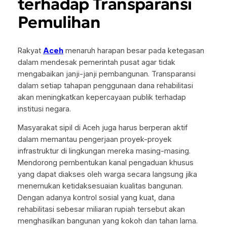
terhadap Transparansi
Pemulihan
Rakyat
Aceh
menaruh harapan besar pada ketegasan
dalam mendesak pemerintah pusat agar tidak
mengabaikan janji-janji pembangunan. Transparansi
dalam setiap tahapan penggunaan dana rehabilitasi
akan meningkatkan kepercayaan publik terhadap
institusi negara.
Masyarakat sipil di Aceh juga harus berperan aktif
dalam memantau pengerjaan proyek-proyek
infrastruktur di lingkungan mereka masing-masing.
Mendorong pembentukan kanal pengaduan khusus
yang dapat diakses oleh warga secara langsung jika
menemukan ketidaksesuaian kualitas bangunan.
Dengan adanya kontrol sosial yang kuat, dana
rehabilitasi sebesar miliaran rupiah tersebut akan
menghasilkan bangunan yang kokoh dan tahan lama.