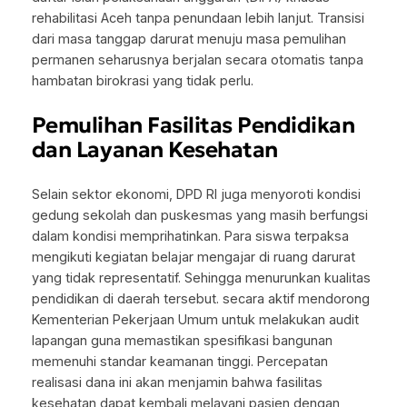
rehabilitasi Aceh tanpa penundaan lebih lanjut. Transisi
dari masa tanggap darurat menuju masa pemulihan
permanen seharusnya berjalan secara otomatis tanpa
hambatan birokrasi yang tidak perlu.
Pemulihan Fasilitas Pendidikan
dan Layanan Kesehatan
Selain sektor ekonomi, DPD RI juga menyoroti kondisi
gedung sekolah dan puskesmas yang masih berfungsi
dalam kondisi memprihatinkan. Para siswa terpaksa
mengikuti kegiatan belajar mengajar di ruang darurat
yang tidak representatif. Sehingga menurunkan kualitas
pendidikan di daerah tersebut. secara aktif mendorong
Kementerian Pekerjaan Umum untuk melakukan audit
lapangan guna memastikan spesifikasi bangunan
memenuhi standar keamanan tinggi. Percepatan
realisasi dana ini akan menjamin bahwa fasilitas
kesehatan dapat kembali melayani pasien dengan