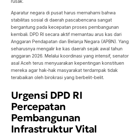
rusak.
Aparatur negara di pusat harus memahami bahwa
stabilitas sosial di daerah pascabencana sangat
bergantung pada kecepatan proses pembangunan
kembali. DPD RI secara aktif memantau arus kas dari
Anggaran Pendapatan dan Belanja Negara (APBN). Yang
seharusnya mengalir ke kas daerah sejak awal tahun
anggaran 2026. Melalui koordinasi yang intensif, senator
asal Aceh terus menyuarakan kepentingan konstituen
mereka agar hak-hak masyarakat terdampak tidak
terabaikan oleh birokrasi yang berbelit-belit.
Urgensi DPD RI
Percepatan
Pembangunan
Infrastruktur Vital