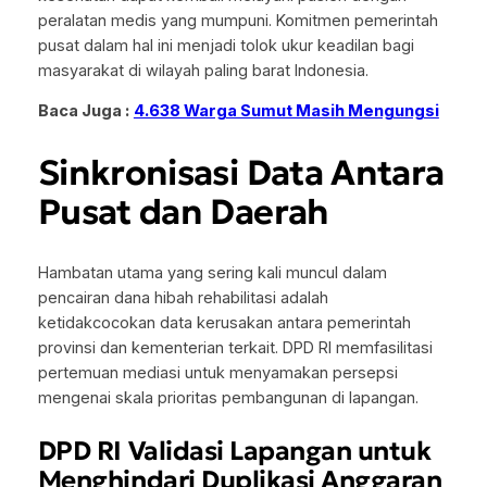
peralatan medis yang mumpuni. Komitmen pemerintah
pusat dalam hal ini menjadi tolok ukur keadilan bagi
masyarakat di wilayah paling barat Indonesia.
Baca Juga :
4.638 Warga Sumut Masih Mengungsi
Sinkronisasi Data Antara
Pusat dan Daerah
Hambatan utama yang sering kali muncul dalam
pencairan dana hibah rehabilitasi adalah
ketidakcocokan data kerusakan antara pemerintah
provinsi dan kementerian terkait. DPD RI memfasilitasi
pertemuan mediasi untuk menyamakan persepsi
mengenai skala prioritas pembangunan di lapangan.
DPD RI Validasi Lapangan untuk
Menghindari Duplikasi Anggaran