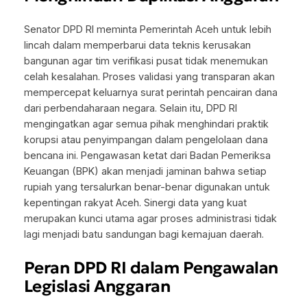
Senator DPD RI meminta Pemerintah Aceh untuk lebih
lincah dalam memperbarui data teknis kerusakan
bangunan agar tim verifikasi pusat tidak menemukan
celah kesalahan. Proses validasi yang transparan akan
mempercepat keluarnya surat perintah pencairan dana
dari perbendaharaan negara. Selain itu, DPD RI
mengingatkan agar semua pihak menghindari praktik
korupsi atau penyimpangan dalam pengelolaan dana
bencana ini. Pengawasan ketat dari Badan Pemeriksa
Keuangan (BPK) akan menjadi jaminan bahwa setiap
rupiah yang tersalurkan benar-benar digunakan untuk
kepentingan rakyat Aceh. Sinergi data yang kuat
merupakan kunci utama agar proses administrasi tidak
lagi menjadi batu sandungan bagi kemajuan daerah.
Peran DPD RI dalam Pengawalan
Legislasi Anggaran