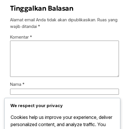
Tinggalkan Balasan
Alamat email Anda tidak akan dipublikasikan.
Ruas yang
wajib ditandai
*
Komentar
*
Nama
*
Email
*
We respect your privacy
Cookies help us improve your experience, deliver
Situs Web
personalized content, and analyze traffic. You