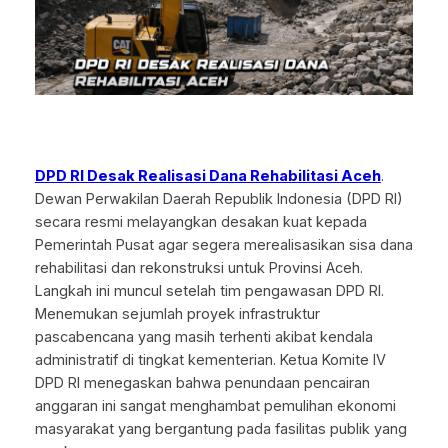
DPD RI Desak Realisasi Dana Rehabilitasi Aceh
.
Dewan Perwakilan Daerah Republik Indonesia (DPD RI)
secara resmi melayangkan desakan kuat kepada
Pemerintah Pusat agar segera merealisasikan sisa dana
rehabilitasi dan rekonstruksi untuk Provinsi Aceh.
Langkah ini muncul setelah tim pengawasan DPD RI.
Menemukan sejumlah proyek infrastruktur
pascabencana yang masih terhenti akibat kendala
administratif di tingkat kementerian. Ketua Komite IV
DPD RI menegaskan bahwa penundaan pencairan
anggaran ini sangat menghambat pemulihan ekonomi
masyarakat yang bergantung pada fasilitas publik yang