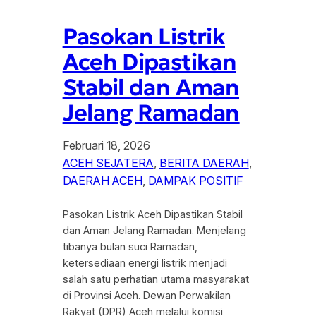
Pasokan Listrik
Aceh Dipastikan
Stabil dan Aman
Jelang Ramadan
Februari 18, 2026
ACEH SEJATERA
, 
BERITA DAERAH
, 
DAERAH ACEH
, 
DAMPAK POSITIF
Pasokan Listrik Aceh Dipastikan Stabil
dan Aman Jelang Ramadan. Menjelang
tibanya bulan suci Ramadan,
ketersediaan energi listrik menjadi
salah satu perhatian utama masyarakat
di Provinsi Aceh. Dewan Perwakilan
Rakyat (DPR) Aceh melalui komisi