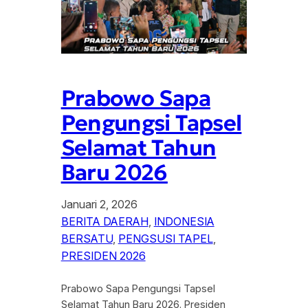
Prabowo Sapa
Pengungsi Tapsel
Selamat Tahun
Baru 2026
Januari 2, 2026
BERITA DAERAH
, 
INDONESIA
BERSATU
, 
PENGSUSI TAPEL
, 
PRESIDEN 2026
Prabowo Sapa Pengungsi Tapsel
Selamat Tahun Baru 2026. Presiden