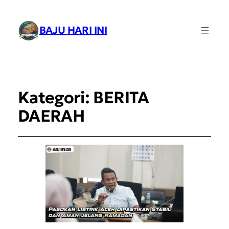
BAJU HARI INI
Kategori:
BERITA
DAERAH