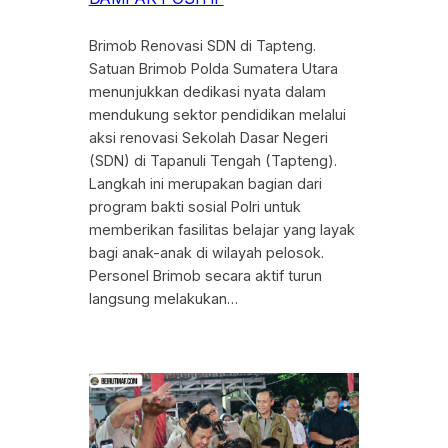
Brimob Renovasi SDN di Tapteng.
Satuan Brimob Polda Sumatera Utara
menunjukkan dedikasi nyata dalam
mendukung sektor pendidikan melalui
aksi renovasi Sekolah Dasar Negeri
(SDN) di Tapanuli Tengah (Tapteng).
Langkah ini merupakan bagian dari
program bakti sosial Polri untuk
memberikan fasilitas belajar yang layak
bagi anak-anak di wilayah pelosok.
Personel Brimob secara aktif turun
langsung melakukan…