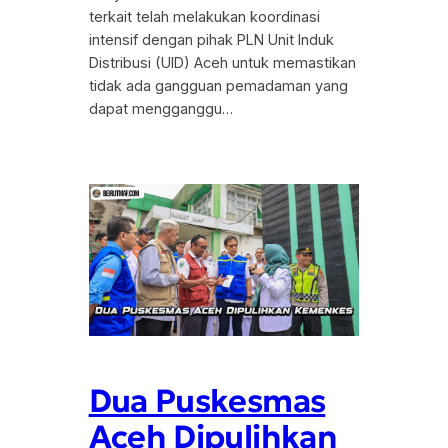
terkait telah melakukan koordinasi
intensif dengan pihak PLN Unit Induk
Distribusi (UID) Aceh untuk memastikan
tidak ada gangguan pemadaman yang
dapat mengganggu…
Dua Puskesmas
Aceh Dipulihkan