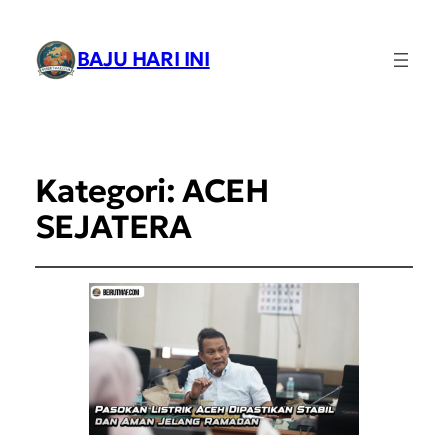
BAJU HARI INI
Kategori:
ACEH
SEJATERA