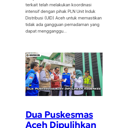
terkait telah melakukan koordinasi
intensif dengan pihak PLN Unit Induk
Distribusi (UID) Aceh untuk memastikan
tidak ada gangguan pemadaman yang
dapat mengganggu…
Dua Puskesmas
Aceh Dipulihkan