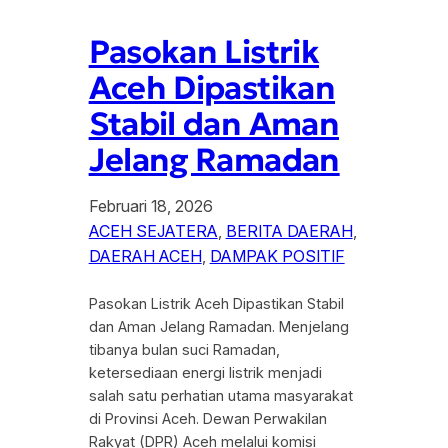
Pasokan Listrik
Aceh Dipastikan
Stabil dan Aman
Jelang Ramadan
Februari 18, 2026
ACEH SEJATERA
, 
BERITA DAERAH
, 
DAERAH ACEH
, 
DAMPAK POSITIF
Pasokan Listrik Aceh Dipastikan Stabil
dan Aman Jelang Ramadan. Menjelang
tibanya bulan suci Ramadan,
ketersediaan energi listrik menjadi
salah satu perhatian utama masyarakat
di Provinsi Aceh. Dewan Perwakilan
Rakyat (DPR) Aceh melalui komisi