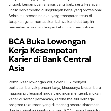
unggul, kemampuan analisis yang baik, serta kesiapan
untuk berkembang di lingkungan kerja yang profesional.
Selain itu, proses seleksi yang transparan terus di
terapkan guna memastikan bahwa kandidat terpilih
benar-benar sesuai dengan kebutuhan perusahaan.
BCA Buka Lowongan
Kerja Kesempatan
Karier di Bank Central
Asia
Pembukaan lowongan kerja oleh BCA menjadi
perhatian banyak pencari kerja, khususnya lulusan baru
maupun profesional muda yang ingin mengembangkan
karier di sektor perbankan, karena melalui berbagai
program rekrutmen yang di rancang secara sistematis
dan berorientasi jangka panjang, BCA secara konsisten