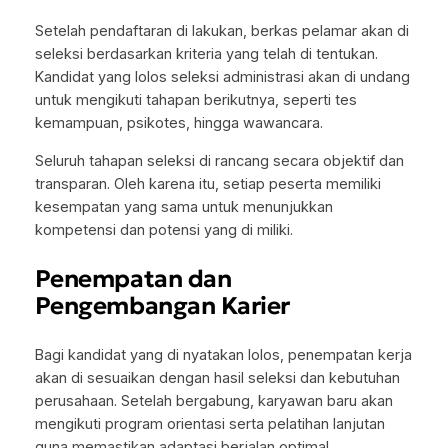
Setelah pendaftaran di lakukan, berkas pelamar akan di
seleksi berdasarkan kriteria yang telah di tentukan.
Kandidat yang lolos seleksi administrasi akan di undang
untuk mengikuti tahapan berikutnya, seperti tes
kemampuan, psikotes, hingga wawancara.
Seluruh tahapan seleksi di rancang secara objektif dan
transparan. Oleh karena itu, setiap peserta memiliki
kesempatan yang sama untuk menunjukkan
kompetensi dan potensi yang di miliki.
Penempatan dan
Pengembangan Karier
Bagi kandidat yang di nyatakan lolos, penempatan kerja
akan di sesuaikan dengan hasil seleksi dan kebutuhan
perusahaan. Setelah bergabung, karyawan baru akan
mengikuti program orientasi serta pelatihan lanjutan
guna memastikan adaptasi berjalan optimal.