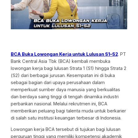
BCA Buka Lowongan Kerja untuk Lulusan S1–S2
. PT
Bank Central Asia Tbk (BCA) kembali membuka
lowongan kerja bagi lulusan Strata 1 (S1) hingga Strata 2
(S2) dari berbagai jurusan. Kesempatan ini di buka
sebagai bagian dari upaya perusahaan dalam
memperkuat sumber daya manusia yang berkualitas
dan berdaya saing tinggi di tengah dinamika industri
perbankan nasional. Melalui rekrutmen ini, BCA
memberikan peluang bagi talenta muda untuk berkarier
di salah satu institusi keuangan terbesar di Indonesia.
Lowongan kerja BCA tersebut di tujukan bagi lulusan
perguruan tinggi yang memiliki kompetensi akademik