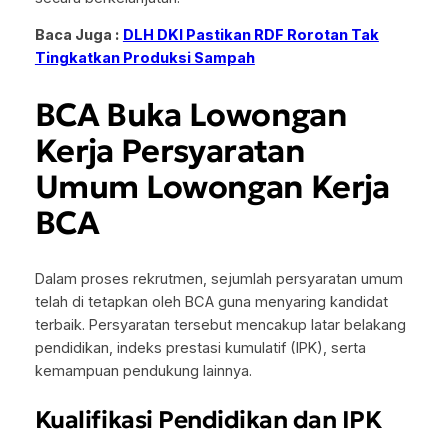
Baca Juga :
DLH DKI Pastikan RDF Rorotan Tak
Tingkatkan Produksi Sampah
BCA Buka Lowongan
Kerja Persyaratan
Umum Lowongan Kerja
BCA
Dalam proses rekrutmen, sejumlah persyaratan umum
telah di tetapkan oleh BCA guna menyaring kandidat
terbaik. Persyaratan tersebut mencakup latar belakang
pendidikan, indeks prestasi kumulatif (IPK), serta
kemampuan pendukung lainnya.
Kualifikasi Pendidikan dan IPK