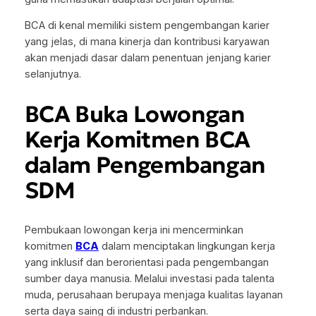
BCA di kenal memiliki sistem pengembangan karier
yang jelas, di mana kinerja dan kontribusi karyawan
akan menjadi dasar dalam penentuan jenjang karier
selanjutnya.
BCA Buka Lowongan
Kerja Komitmen BCA
dalam Pengembangan
SDM
Pembukaan lowongan kerja ini mencerminkan
komitmen
BCA
dalam menciptakan lingkungan kerja
yang inklusif dan berorientasi pada pengembangan
sumber daya manusia. Melalui investasi pada talenta
muda, perusahaan berupaya menjaga kualitas layanan
serta daya saing di industri perbankan.