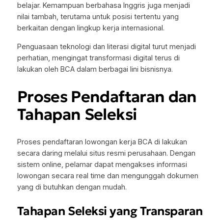
belajar. Kemampuan berbahasa Inggris juga menjadi
nilai tambah, terutama untuk posisi tertentu yang
berkaitan dengan lingkup kerja internasional.
Penguasaan teknologi dan literasi digital turut menjadi
perhatian, mengingat transformasi digital terus di
lakukan oleh BCA dalam berbagai lini bisnisnya.
Proses Pendaftaran dan
Tahapan Seleksi
Proses pendaftaran lowongan kerja BCA di lakukan
secara daring melalui situs resmi perusahaan. Dengan
sistem online, pelamar dapat mengakses informasi
lowongan secara real time dan mengunggah dokumen
yang di butuhkan dengan mudah.
Tahapan Seleksi yang Transparan