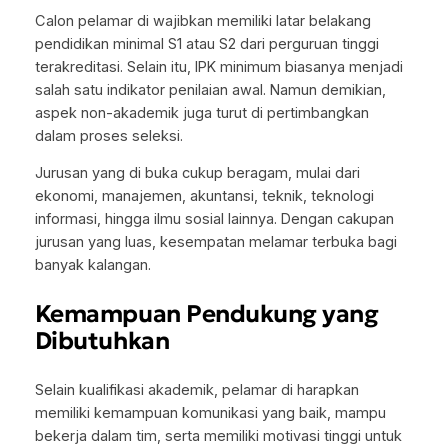
Calon pelamar di wajibkan memiliki latar belakang
pendidikan minimal S1 atau S2 dari perguruan tinggi
terakreditasi. Selain itu, IPK minimum biasanya menjadi
salah satu indikator penilaian awal. Namun demikian,
aspek non-akademik juga turut di pertimbangkan
dalam proses seleksi.
Jurusan yang di buka cukup beragam, mulai dari
ekonomi, manajemen, akuntansi, teknik, teknologi
informasi, hingga ilmu sosial lainnya. Dengan cakupan
jurusan yang luas, kesempatan melamar terbuka bagi
banyak kalangan.
Kemampuan Pendukung yang
Dibutuhkan
Selain kualifikasi akademik, pelamar di harapkan
memiliki kemampuan komunikasi yang baik, mampu
bekerja dalam tim, serta memiliki motivasi tinggi untuk