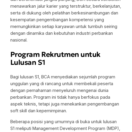
menawarkan jalur karier yang terstruktur, berkelanjutan,
serta di dukung oleh pelatihan berkesinambungan dan
kesempatan pengembangan kompetensi yang
memungkinkan setiap karyawan untuk tumbuh seiring
dengan dinamika dan kebutuhan industri perbankan
nasional.
Program Rekrutmen untuk
Lulusan S1
Bagi lulusan S1, BCA menyediakan sejumlah program
unggulan yang di rancang untuk membekali peserta
dengan pemahaman menyeluruh mengenai dunia
perbankan. Program ini tidak hanya berfokus pada
aspek teknis, tetapi juga menekankan pengembangan
soft skill dan kepemimpinan.
Beberapa posisi yang umumnya di buka untuk lulusan
S1 meliputi Management Development Program (MDP),