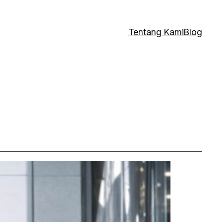
Tentang Kami
Blog