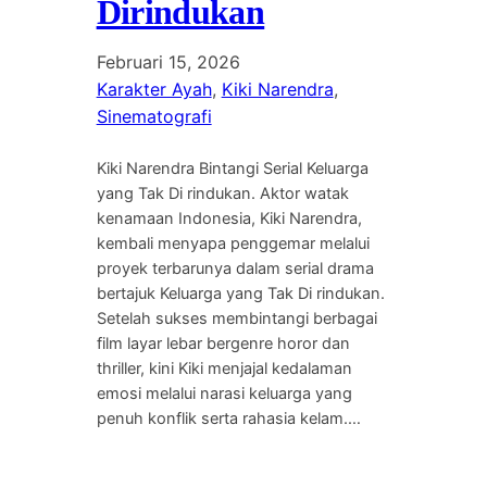
Dirindukan
Februari 15, 2026
Karakter Ayah
, 
Kiki Narendra
, 
Sinematografi
Kiki Narendra Bintangi Serial Keluarga
yang Tak Di rindukan. Aktor watak
kenamaan Indonesia, Kiki Narendra,
kembali menyapa penggemar melalui
proyek terbarunya dalam serial drama
bertajuk Keluarga yang Tak Di rindukan.
Setelah sukses membintangi berbagai
film layar lebar bergenre horor dan
thriller, kini Kiki menjajal kedalaman
emosi melalui narasi keluarga yang
penuh konflik serta rahasia kelam.…