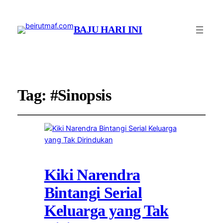
BAJU HARI INI
Tag:
#Sinopsis
Kiki Narendra
Bintangi Serial
Keluarga yang Tak