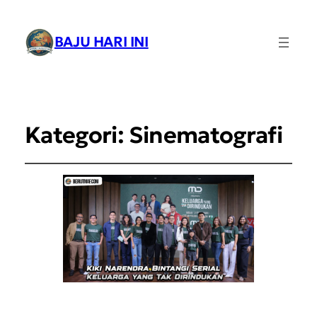
BAJU HARI INI
Kategori:
Sinematografi