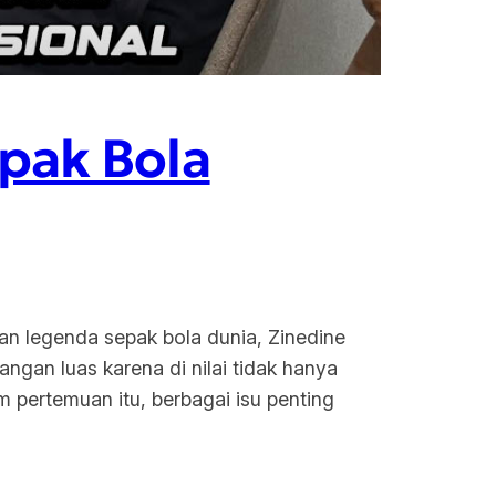
pak Bola
n legenda sepak bola dunia, Zinedine
ngan luas karena di nilai tidak hanya
m pertemuan itu, berbagai isu penting