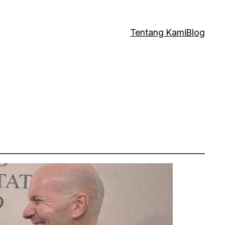
Tentang Kami
Blog