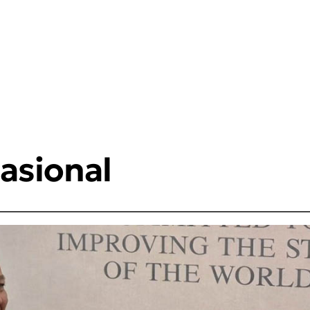
asional