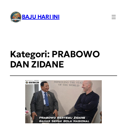
BAJU HARI INI
Kategori:
PRABOWO
DAN ZIDANE