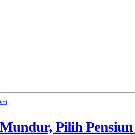
ndur, Pilih Pensiun 