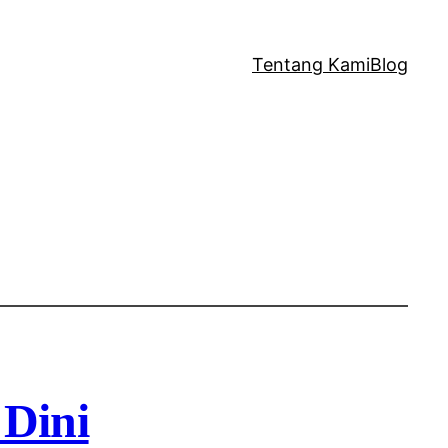
Tentang Kami
Blog
Dini