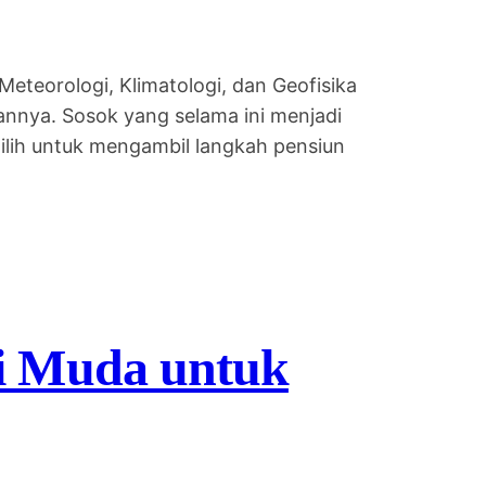
eteorologi, Klimatologi, dan Geofisika
nnya. Sosok yang selama ini menjadi
lih untuk mengambil langkah pensiun
i Muda untuk