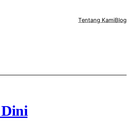
Tentang Kami
Blog
Dini