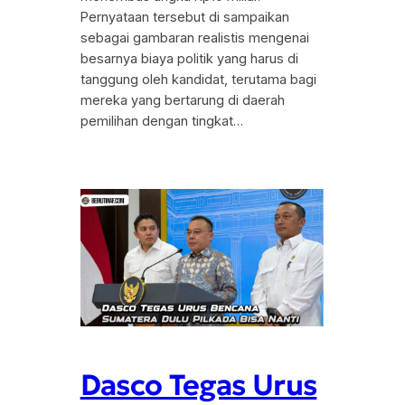
Pernyataan tersebut di sampaikan
sebagai gambaran realistis mengenai
besarnya biaya politik yang harus di
tanggung oleh kandidat, terutama bagi
mereka yang bertarung di daerah
pemilihan dengan tingkat…
Dasco Tegas Urus