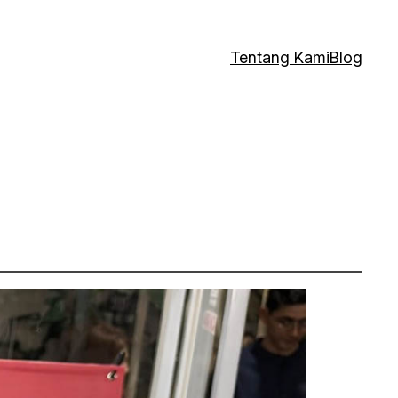
Tentang Kami
Blog