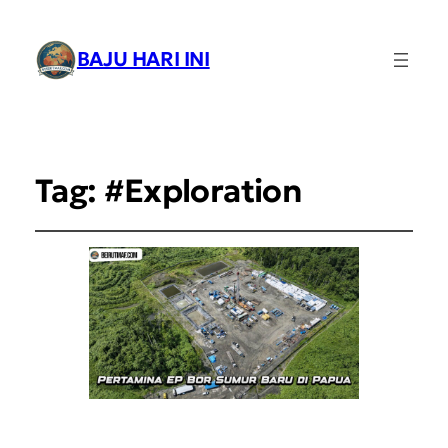
BAJU HARI INI
Tag:
#Exploration