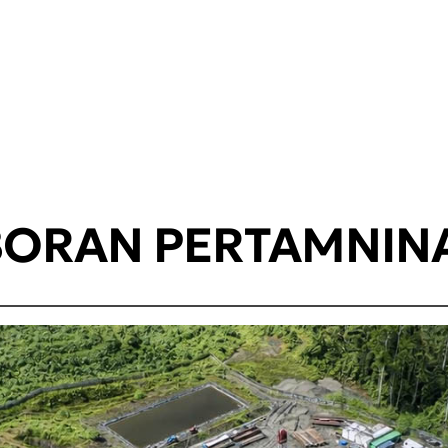
ORAN PERTAMNIN