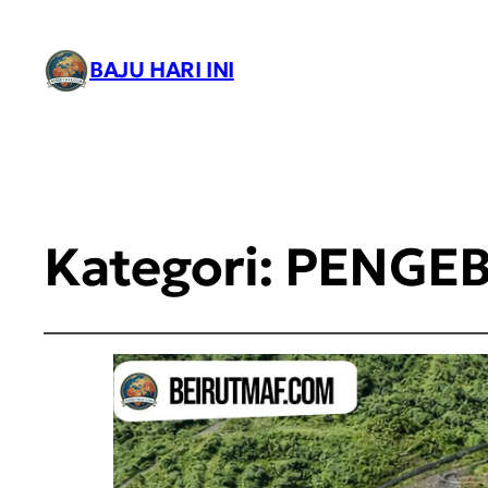
BAJU HARI INI
Kategori:
PENGEB