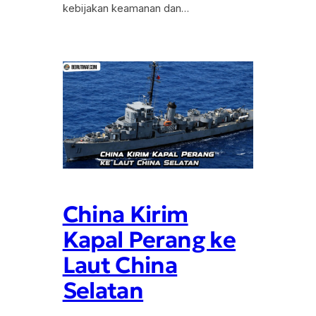
kebijakan keamanan dan…
China Kirim
Kapal Perang ke
Laut China
Selatan