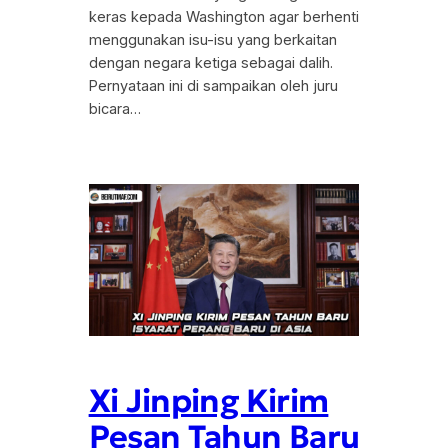
keras kepada Washington agar berhenti
menggunakan isu-isu yang berkaitan
dengan negara ketiga sebagai dalih.
Pernyataan ini di sampaikan oleh juru
bicara…
Xi Jinping Kirim
Pesan Tahun Baru