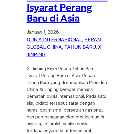
Isyarat Perang
Baru di Asia
Januari 1, 2026
DUNIA INTERNASIONAL
, 
PERAN
GLOBAL CHINA
, 
TAHUN BARU
, 
XI
JINPING
Xi Jinping Kirim Pesan Tahun Baru,
Isyarat Perang Baru di Asia. Pesan
Tahun Baru yang di sampaikan Presiden
China Xi Jinping kembali menarik
perhatian dunia internasional. Pada satu
sisi, pidato tersebut sarat dengan
narasi optimisme, persatuan nasional,
dan pembangunan ekonomi. Namun di
sisi lain, sejumlah analis menilai
terdapat isyarat kuat terkait arah