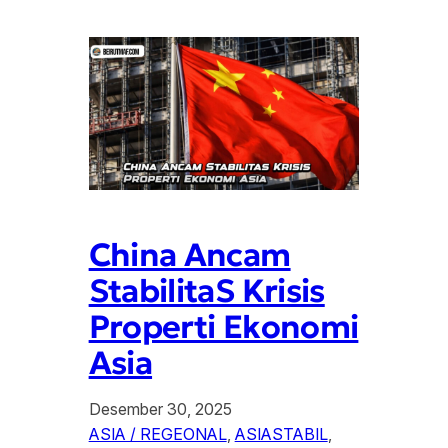
China Ancam
StabilitaS Krisis
Properti Ekonomi
Asia
Desember 30, 2025
ASIA / REGEONAL
, 
ASIASTABIL
, 