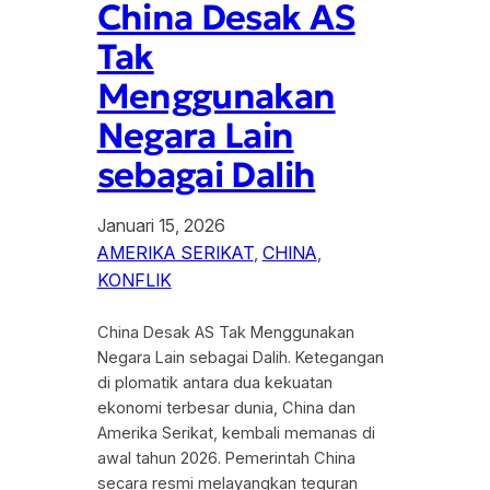
China Desak AS
Tak
Menggunakan
Negara Lain
sebagai Dalih
Januari 15, 2026
AMERIKA SERIKAT
, 
CHINA
, 
KONFLIK
China Desak AS Tak Menggunakan
Negara Lain sebagai Dalih. Ketegangan
di plomatik antara dua kekuatan
ekonomi terbesar dunia, China dan
Amerika Serikat, kembali memanas di
awal tahun 2026. Pemerintah China
secara resmi melayangkan teguran