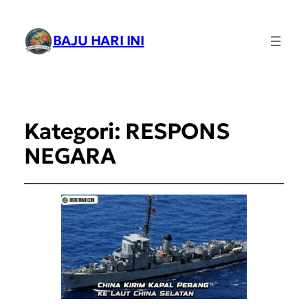
BAJU HARI INI
Kategori:
RESPONS
NEGARA