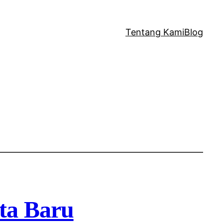
Tentang Kami
Blog
ta Baru