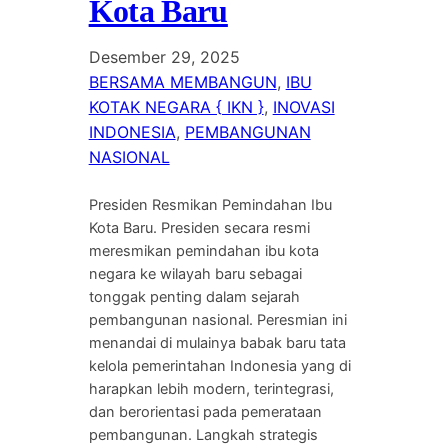
Kota Baru
Desember 29, 2025
BERSAMA MEMBANGUN
, 
IBU
KOTAK NEGARA { IKN }
, 
INOVASI
INDONESIA
, 
PEMBANGUNAN
NASIONAL
Presiden Resmikan Pemindahan Ibu
Kota Baru. Presiden secara resmi
meresmikan pemindahan ibu kota
negara ke wilayah baru sebagai
tonggak penting dalam sejarah
pembangunan nasional. Peresmian ini
menandai di mulainya babak baru tata
kelola pemerintahan Indonesia yang di
harapkan lebih modern, terintegrasi,
dan berorientasi pada pemerataan
pembangunan. Langkah strategis