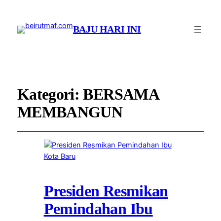
BAJU HARI INI
Kategori:
BERSAMA
MEMBANGUN
Presiden Resmikan
Pemindahan Ibu