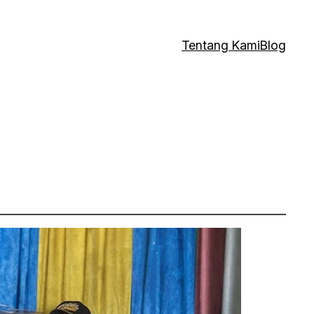
Tentang Kami
Blog