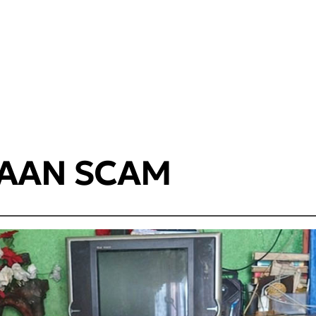
AAN SCAM