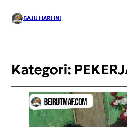
BAJU HARI INI
Kategori:
PEKERJ