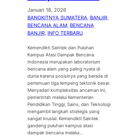
Januari 18, 2026
BANGKITNYA SUMATERA
, 
BANJIR
, 
BENCANA ALAM
, 
BENCANA
BANJIR
, 
INFO TERBARU
Kemendikti Saintek dan Puluhan
Kampus Atasi Dampak Bencana.
Indonesia merupakan laboratorium
bencana alam yang paling nyata di
dunia karena posisinya yang berada di
pertemuan tiga lempeng tektonik besar.
Menyadari kompleksitas ancaman ini,
pemerintah melalui Kementerian
Pendidikan Tinggi, Sains, dan Teknologi
mengambil langkah strategis yang
sangat krusial. Kemendikti Saintek
gandeng puluhan kampus atasi
dampak bencana melalui…