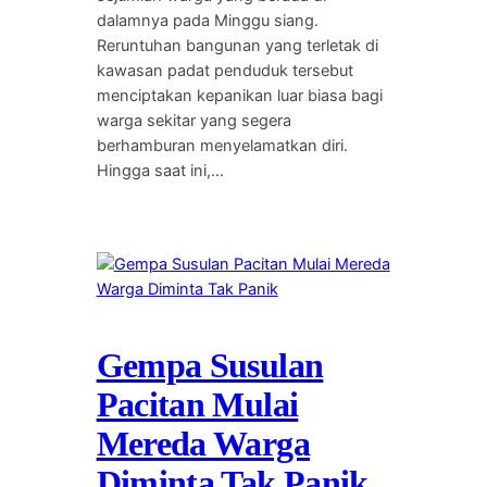
dalamnya pada Minggu siang.
Reruntuhan bangunan yang terletak di
kawasan padat penduduk tersebut
menciptakan kepanikan luar biasa bagi
warga sekitar yang segera
berhamburan menyelamatkan diri.
Hingga saat ini,…
Gempa Susulan
Pacitan Mulai
Mereda Warga
Diminta Tak Panik