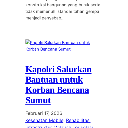
konstruksi bangunan yang buruk serta
tidak memenuhi standar tahan gempa
menjadi penyebab…
Kapolri Salurkan
Bantuan untuk
Korban Bencana
Sumut
Februari 17, 2026
Kesehatan Mobile
, 
Rehabilitasi
Infrastruktur
, 
Wilayah Terisolasi