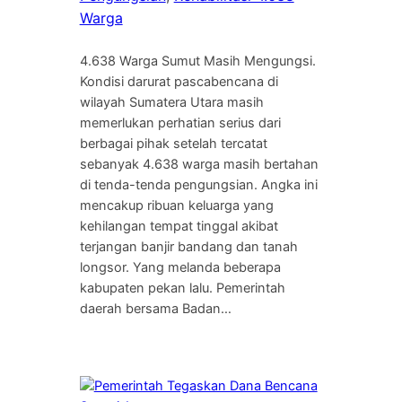
Warga
4.638 Warga Sumut Masih Mengungsi.
Kondisi darurat pascabencana di
wilayah Sumatera Utara masih
memerlukan perhatian serius dari
berbagai pihak setelah tercatat
sebanyak 4.638 warga masih bertahan
di tenda-tenda pengungsian. Angka ini
mencakup ribuan keluarga yang
kehilangan tempat tinggal akibat
terjangan banjir bandang dan tanah
longsor. Yang melanda beberapa
kabupaten pekan lalu. Pemerintah
daerah bersama Badan…