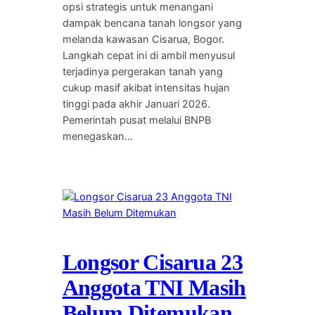
opsi strategis untuk menangani
dampak bencana tanah longsor yang
melanda kawasan Cisarua, Bogor.
Langkah cepat ini di ambil menyusul
terjadinya pergerakan tanah yang
cukup masif akibat intensitas hujan
tinggi pada akhir Januari 2026.
Pemerintah pusat melalui BNPB
menegaskan…
Longsor Cisarua 23
Anggota TNI Masih
Belum Ditemukan