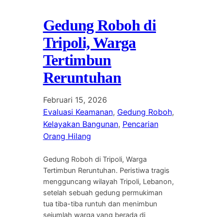
Gedung Roboh di
Tripoli, Warga
Tertimbun
Reruntuhan
Februari 15, 2026
Evaluasi Keamanan
, 
Gedung Roboh
, 
Kelayakan Bangunan
, 
Pencarian
Orang Hilang
Gedung Roboh di Tripoli, Warga
Tertimbun Reruntuhan. Peristiwa tragis
mengguncang wilayah Tripoli, Lebanon,
setelah sebuah gedung permukiman
tua tiba-tiba runtuh dan menimbun
sejumlah warga yang berada di