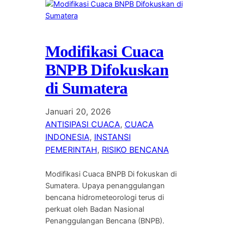
Modifikasi Cuaca
BNPB Difokuskan
di Sumatera
Januari 20, 2026
ANTISIPASI CUACA
, 
CUACA
INDONESIA
, 
INSTANSI
PEMERINTAH
, 
RISIKO BENCANA
Modifikasi Cuaca BNPB Di fokuskan di
Sumatera. Upaya penanggulangan
bencana hidrometeorologi terus di
perkuat oleh Badan Nasional
Penanggulangan Bencana (BNPB).