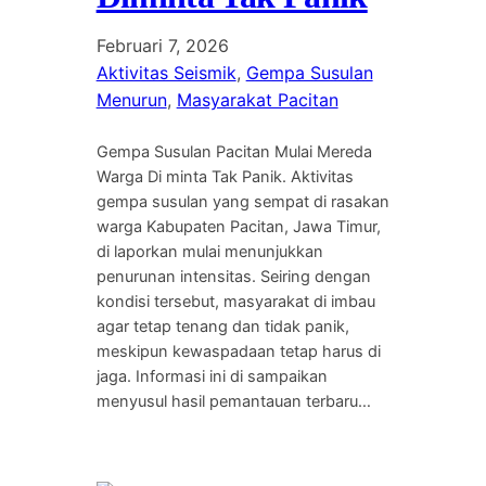
Februari 7, 2026
Aktivitas Seismik
, 
Gempa Susulan
Menurun
, 
Masyarakat Pacitan
Gempa Susulan Pacitan Mulai Mereda
Warga Di minta Tak Panik. Aktivitas
gempa susulan yang sempat di rasakan
warga Kabupaten Pacitan, Jawa Timur,
di laporkan mulai menunjukkan
penurunan intensitas. Seiring dengan
kondisi tersebut, masyarakat di imbau
agar tetap tenang dan tidak panik,
meskipun kewaspadaan tetap harus di
jaga. Informasi ini di sampaikan
menyusul hasil pemantauan terbaru…