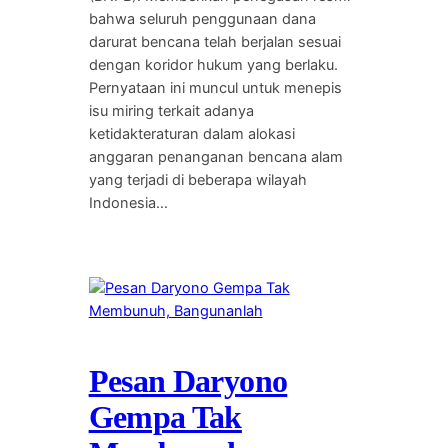
bahwa seluruh penggunaan dana
darurat bencana telah berjalan sesuai
dengan koridor hukum yang berlaku.
Pernyataan ini muncul untuk menepis
isu miring terkait adanya
ketidakteraturan dalam alokasi
anggaran penanganan bencana alam
yang terjadi di beberapa wilayah
Indonesia…
Pesan Daryono
Gempa Tak