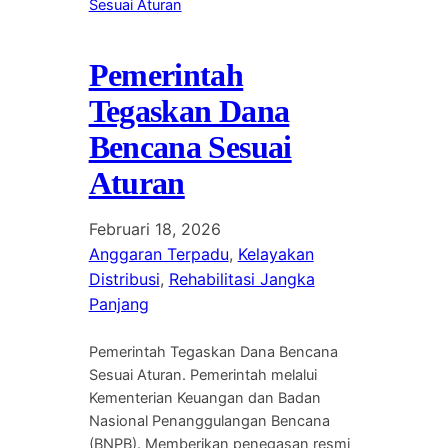
Pemerintah
Tegaskan Dana
Bencana Sesuai
Aturan
Februari 18, 2026
Anggaran Terpadu
, 
Kelayakan
Distribusi
, 
Rehabilitasi Jangka
Panjang
Pemerintah Tegaskan Dana Bencana
Sesuai Aturan. Pemerintah melalui
Kementerian Keuangan dan Badan
Nasional Penanggulangan Bencana
(BNPB). Memberikan penegasan resmi