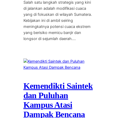
Salah satu langkah strategis yang kini
di jalankan adalah modifikasi cuaca
yang di fokuskan di wilayah Sumatera.
Kebijakan ini di ambil seiring
meningkatnya potensi cuaca ekstrem
yang berisiko memicu banjir dan
longsor di sejumlah daerah.…
Kemendikti Saintek
dan Puluhan
Kampus Atasi
Dampak Bencana