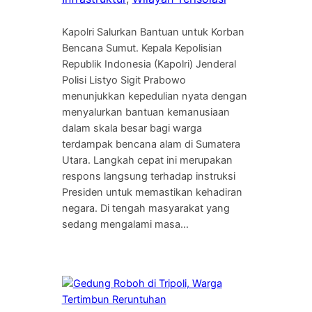
Kapolri Salurkan Bantuan untuk Korban
Bencana Sumut. Kepala Kepolisian
Republik Indonesia (Kapolri) Jenderal
Polisi Listyo Sigit Prabowo
menunjukkan kepedulian nyata dengan
menyalurkan bantuan kemanusiaan
dalam skala besar bagi warga
terdampak bencana alam di Sumatera
Utara. Langkah cepat ini merupakan
respons langsung terhadap instruksi
Presiden untuk memastikan kehadiran
negara. Di tengah masyarakat yang
sedang mengalami masa…