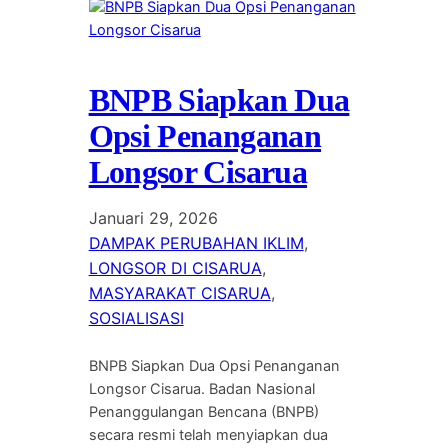
BNPB Siapkan Dua
Opsi Penanganan
Longsor Cisarua
Januari 29, 2026
DAMPAK PERUBAHAN IKLIM
, 
LONGSOR DI CISARUA
, 
MASYARAKAT CISARUA
, 
SOSIALISASI
BNPB Siapkan Dua Opsi Penanganan
Longsor Cisarua. Badan Nasional
Penanggulangan Bencana (BNPB)
secara resmi telah menyiapkan dua