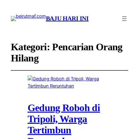
BAJU HARI INI
Kategori:
Pencarian Orang
Hilang
Gedung Roboh di
Tripoli, Warga
Tertimbun