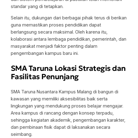
standar yang di tetapkan.
Selain itu, dukungan dari berbagai pihak terus di berikan
guna memastikan proses pendidikan dapat
berlangsung secara maksimal. Oleh karena itu,
kolaborasi antara lembaga pendidikan, pemerintah, dan
masyarakat menjadi faktor penting dalam
pengembangan kampus baru ini.
SMA Taruna Lokasi Strategis dan
Fasilitas Penunjang
SMA Taruna Nusantara Kampus Malang di bangun di
kawasan yang memiliki aksesibilitas baik serta
lingkungan yang mendukung proses belajar mengajar.
Area kampus di rancang dengan konsep terpadu,
sehingga kegiatan akademik, pengembangan karakter,
dan pembinaan fisik dapat di laksanakan secara
seimbang.