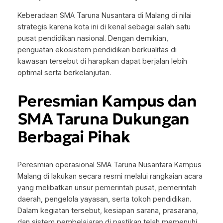
Keberadaan SMA Taruna Nusantara di Malang di nilai
strategis karena kota ini di kenal sebagai salah satu
pusat pendidikan nasional. Dengan demikian,
penguatan ekosistem pendidikan berkualitas di
kawasan tersebut di harapkan dapat berjalan lebih
optimal serta berkelanjutan.
Peresmian Kampus dan
SMA Taruna Dukungan
Berbagai Pihak
Peresmian operasional SMA Taruna Nusantara Kampus
Malang di lakukan secara resmi melalui rangkaian acara
yang melibatkan unsur pemerintah pusat, pemerintah
daerah, pengelola yayasan, serta tokoh pendidikan.
Dalam kegiatan tersebut, kesiapan sarana, prasarana,
dan sistem pembelajaran di pastikan telah memenuhi