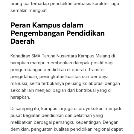
orang tua terhadap pendidikan berbasis karakter juga
semakin menguat.
Peran Kampus dalam
Pengembangan Pendidikan
Daerah
Kehadiran SMA Taruna Nusantara Kampus Malang di
harapkan mampu memberikan dampak positif bagi
pengembangan pendidikan di daerah. Transfer
pengetahuan, peningkatan kualitas sumber daya
manusia, serta terbukanya peluang kolaborasi dengan
sekolah lain menjadi bagian dari kontribusi yang di
harapkan.
Di samping itu, kampus ini juga di proyeksikan menjadi
pusat kegiatan pendidikan dan pelatihan yang
melibatkan berbagai pemangku kepentingan. Dengan
demikian, penguatan kualitas pendidikan regional dapat