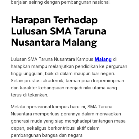
berjalan seiring dengan pembangunan nasional.
Harapan Terhadap
Lulusan SMA Taruna
Nusantara Malang
Lulusan SMA Taruna Nusantara Kampus
Malang
di
harapkan mampu melanjutkan pendidikan ke perguruan
tinggi unggulan, baik di dalam maupun luar negeri.
Selain prestasi akademik, kemampuan kepemimpinan
dan karakter kebangsaan menjadi nilai utama yang
terus di tekankan.
Melalui operasional kampus baru ini, SMA Taruna
Nusantara memperluas perannya dalam menyiapkan
generasi muda yang siap menghadapi tantangan masa
depan, sekaligus berkontribusi aktif dalam
pembangunan bangsa dan negara.