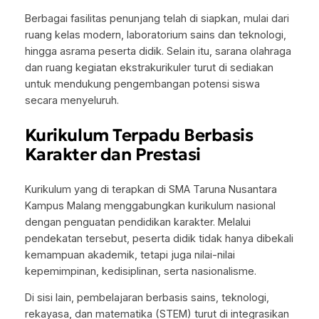
Berbagai fasilitas penunjang telah di siapkan, mulai dari
ruang kelas modern, laboratorium sains dan teknologi,
hingga asrama peserta didik. Selain itu, sarana olahraga
dan ruang kegiatan ekstrakurikuler turut di sediakan
untuk mendukung pengembangan potensi siswa
secara menyeluruh.
Kurikulum Terpadu Berbasis
Karakter dan Prestasi
Kurikulum yang di terapkan di SMA Taruna Nusantara
Kampus Malang menggabungkan kurikulum nasional
dengan penguatan pendidikan karakter. Melalui
pendekatan tersebut, peserta didik tidak hanya dibekali
kemampuan akademik, tetapi juga nilai-nilai
kepemimpinan, kedisiplinan, serta nasionalisme.
Di sisi lain, pembelajaran berbasis sains, teknologi,
rekayasa, dan matematika (STEM) turut di integrasikan