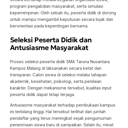
program pengabdian masyarakat, serta simulasi
kepemimpinan. Oleh sebab itu, peserta didik di dorong
untuk mampu mengambil keputusan secara bijak dan
berorientasi pada kepentingan bersama.
Seleksi Peserta Didik dan
Antusiasme Masyarakat
Proses seleksi peserta didik SMA Taruna Nusantara
Kampus Malang di laksanakan secara ketat dan
transparan. Calon siswa di seleksi melalui tahapan
akademik, kesehatan, psikologi, serta penilaian
karakter. Dengan mekanisme tersebut, kualitas input
peserta didik dapat tetap terjaga.
Antusiasme masyarakat terhadap pembukaan kampus
ini terbilang tinggi. Hal tersebut terlihat dari jumlah
pendaftar yang terus meningkat sejak pengumuman
penerimaan siswa baru di sampaikan. Selain itu, minat