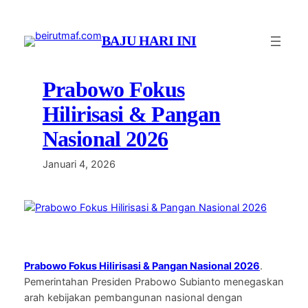
Lewati
ke
BAJU HARI INI
konten
Prabowo Fokus
Hilirisasi & Pangan
Nasional 2026
Januari 4, 2026
Prabowo Fokus Hilirisasi & Pangan Nasional 2026
.
Pemerintahan Presiden Prabowo Subianto menegaskan
arah kebijakan pembangunan nasional dengan