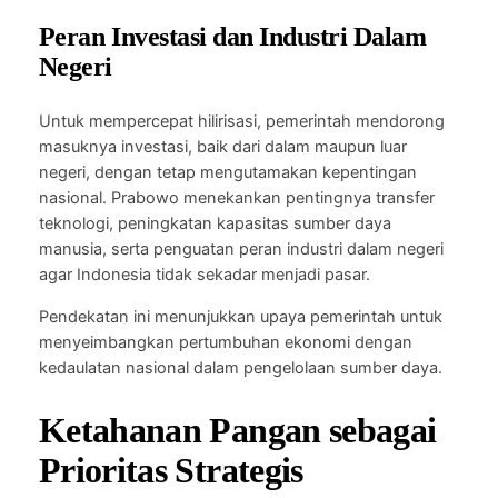
Peran Investasi dan Industri Dalam
Negeri
Untuk mempercepat hilirisasi, pemerintah mendorong
masuknya investasi, baik dari dalam maupun luar
negeri, dengan tetap mengutamakan kepentingan
nasional. Prabowo menekankan pentingnya transfer
teknologi, peningkatan kapasitas sumber daya
manusia, serta penguatan peran industri dalam negeri
agar Indonesia tidak sekadar menjadi pasar.
Pendekatan ini menunjukkan upaya pemerintah untuk
menyeimbangkan pertumbuhan ekonomi dengan
kedaulatan nasional dalam pengelolaan sumber daya.
Ketahanan Pangan sebagai
Prioritas Strategis