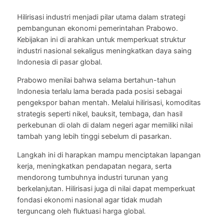
Hilirisasi industri menjadi pilar utama dalam strategi
pembangunan ekonomi pemerintahan Prabowo.
Kebijakan ini di arahkan untuk memperkuat struktur
industri nasional sekaligus meningkatkan daya saing
Indonesia di pasar global.
Prabowo menilai bahwa selama bertahun-tahun
Indonesia terlalu lama berada pada posisi sebagai
pengekspor bahan mentah. Melalui hilirisasi, komoditas
strategis seperti nikel, bauksit, tembaga, dan hasil
perkebunan di olah di dalam negeri agar memiliki nilai
tambah yang lebih tinggi sebelum di pasarkan.
Langkah ini di harapkan mampu menciptakan lapangan
kerja, meningkatkan pendapatan negara, serta
mendorong tumbuhnya industri turunan yang
berkelanjutan. Hilirisasi juga di nilai dapat memperkuat
fondasi ekonomi nasional agar tidak mudah
terguncang oleh fluktuasi harga global.