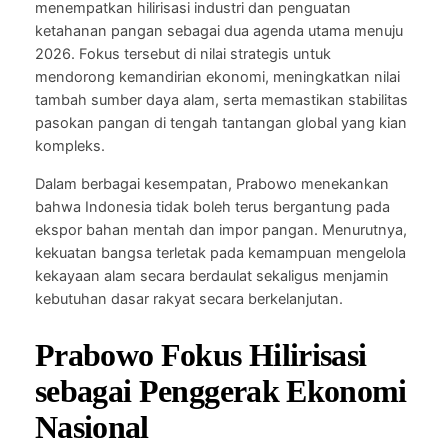
menempatkan hilirisasi industri dan penguatan
ketahanan pangan sebagai dua agenda utama menuju
2026. Fokus tersebut di nilai strategis untuk
mendorong kemandirian ekonomi, meningkatkan nilai
tambah sumber daya alam, serta memastikan stabilitas
pasokan pangan di tengah tantangan global yang kian
kompleks.
Dalam berbagai kesempatan, Prabowo menekankan
bahwa Indonesia tidak boleh terus bergantung pada
ekspor bahan mentah dan impor pangan. Menurutnya,
kekuatan bangsa terletak pada kemampuan mengelola
kekayaan alam secara berdaulat sekaligus menjamin
kebutuhan dasar rakyat secara berkelanjutan.
Prabowo Fokus Hilirisasi
sebagai Penggerak Ekonomi
Nasional