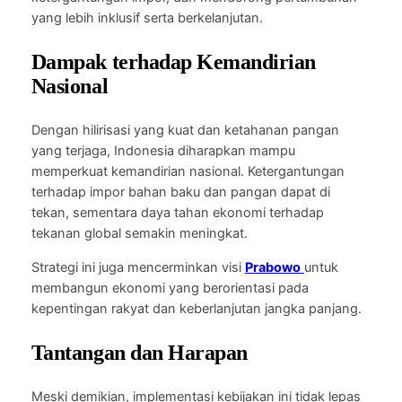
yang lebih inklusif serta berkelanjutan.
Dampak terhadap Kemandirian
Nasional
Dengan hilirisasi yang kuat dan ketahanan pangan
yang terjaga, Indonesia diharapkan mampu
memperkuat kemandirian nasional. Ketergantungan
terhadap impor bahan baku dan pangan dapat di
tekan, sementara daya tahan ekonomi terhadap
tekanan global semakin meningkat.
Strategi ini juga mencerminkan visi
Prabowo
untuk
membangun ekonomi yang berorientasi pada
kepentingan rakyat dan keberlanjutan jangka panjang.
Tantangan dan Harapan
Meski demikian, implementasi kebijakan ini tidak lepas