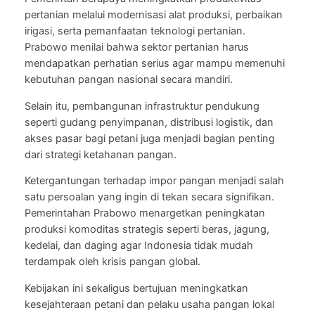
pertanian melalui modernisasi alat produksi, perbaikan
irigasi, serta pemanfaatan teknologi pertanian.
Prabowo menilai bahwa sektor pertanian harus
mendapatkan perhatian serius agar mampu memenuhi
kebutuhan pangan nasional secara mandiri.
Selain itu, pembangunan infrastruktur pendukung
seperti gudang penyimpanan, distribusi logistik, dan
akses pasar bagi petani juga menjadi bagian penting
dari strategi ketahanan pangan.
Ketergantungan terhadap impor pangan menjadi salah
satu persoalan yang ingin di tekan secara signifikan.
Pemerintahan Prabowo menargetkan peningkatan
produksi komoditas strategis seperti beras, jagung,
kedelai, dan daging agar Indonesia tidak mudah
terdampak oleh krisis pangan global.
Kebijakan ini sekaligus bertujuan meningkatkan
kesejahteraan petani dan pelaku usaha pangan lokal