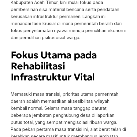
Kabupaten Aceh Timur, kini mulai fokus pada
pembersihan sisa material bencana serta pendataan
kerusakan infrastruktur permanen. Langkah ini
menandai fase krusial di mana pemerintah beralih dari
fokus penyelamatan nyawa menuju pemulihan ekonomi
dan pemulihan psikososial warga.
Fokus Utama pada
Rehabilitasi
Infrastruktur Vital
Memasuki masa transisi, prioritas utama pemerintah
daerah adalah memastikan aksesibilitas wilayah
kembali normal. Selama masa tanggap darurat,
beberapa jembatan penghubung desa di laporkan
putus total, yang sempat mengisolasi ribuan warga.
Pada pekan pertama masa transisi ini, alat berat telah di
kerahkan secara masif untuk membangun jembatan