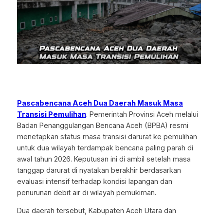
Pascabencana Aceh Dua Daerah Masuk Masa
Transisi Pemulihan
. Pemerintah Provinsi Aceh melalui
Badan Penanggulangan Bencana Aceh (BPBA) resmi
menetapkan status masa transisi darurat ke pemulihan
untuk dua wilayah terdampak bencana paling parah di
awal tahun 2026. Keputusan ini di ambil setelah masa
tanggap darurat di nyatakan berakhir berdasarkan
evaluasi intensif terhadap kondisi lapangan dan
penurunan debit air di wilayah pemukiman.
Dua daerah tersebut, Kabupaten Aceh Utara dan