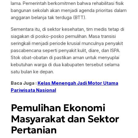
lama. Pemerintah berkomitmen bahwa rehabilitasi fisik
bangunan sekolah akan menjadi agenda prioritas dalam
anggaran belanja tak terduga (BTT).
Sementara itu, di sektor kesehatan, tim medis tetap di
siagakan di posko-posko pemulihan. Masa transisi
seringkali menjadi periode krusial munculnya penyakit
pascabencana seperti penyakit kulit, diare, dan ISPA.
Stok obat-obatan di pastikan aman untuk menyuplai
kebutuhan warga di dua kabupaten tersebut selama
satu bulan ke depan.
Baca Juga :
Kelas Menengah Jadi Motor Utama
Pariwisata Nasional
Pemulihan Ekonomi
Masyarakat dan Sektor
Pertanian