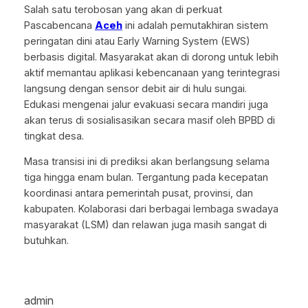
Salah satu terobosan yang akan di perkuat
Pascabencana
Aceh
ini adalah pemutakhiran sistem
peringatan dini atau Early Warning System (EWS)
berbasis digital. Masyarakat akan di dorong untuk lebih
aktif memantau aplikasi kebencanaan yang terintegrasi
langsung dengan sensor debit air di hulu sungai.
Edukasi mengenai jalur evakuasi secara mandiri juga
akan terus di sosialisasikan secara masif oleh BPBD di
tingkat desa.
Masa transisi ini di prediksi akan berlangsung selama
tiga hingga enam bulan. Tergantung pada kecepatan
koordinasi antara pemerintah pusat, provinsi, dan
kabupaten. Kolaborasi dari berbagai lembaga swadaya
masyarakat (LSM) dan relawan juga masih sangat di
butuhkan.
admin