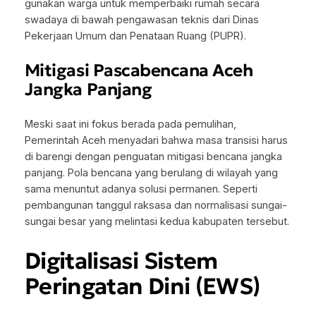
gunakan warga untuk memperbaiki rumah secara
swadaya di bawah pengawasan teknis dari Dinas
Pekerjaan Umum dan Penataan Ruang (PUPR).
Mitigasi Pascabencana Aceh
Jangka Panjang
Meski saat ini fokus berada pada pemulihan,
Pemerintah Aceh menyadari bahwa masa transisi harus
di barengi dengan penguatan mitigasi bencana jangka
panjang. Pola bencana yang berulang di wilayah yang
sama menuntut adanya solusi permanen. Seperti
pembangunan tanggul raksasa dan normalisasi sungai-
sungai besar yang melintasi kedua kabupaten tersebut.
Digitalisasi Sistem
Peringatan Dini (EWS)