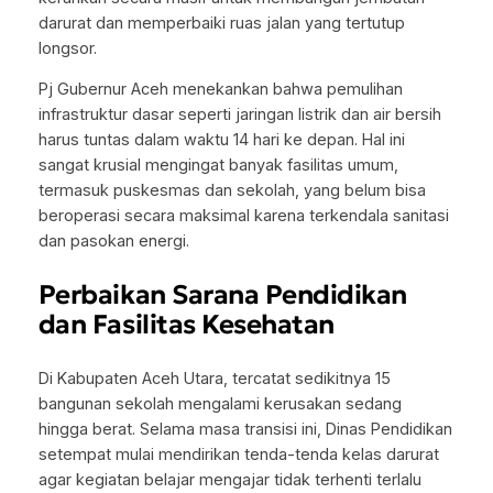
darurat dan memperbaiki ruas jalan yang tertutup
longsor.
Pj Gubernur Aceh menekankan bahwa pemulihan
infrastruktur dasar seperti jaringan listrik dan air bersih
harus tuntas dalam waktu 14 hari ke depan. Hal ini
sangat krusial mengingat banyak fasilitas umum,
termasuk puskesmas dan sekolah, yang belum bisa
beroperasi secara maksimal karena terkendala sanitasi
dan pasokan energi.
Perbaikan Sarana Pendidikan
dan Fasilitas Kesehatan
Di Kabupaten Aceh Utara, tercatat sedikitnya 15
bangunan sekolah mengalami kerusakan sedang
hingga berat. Selama masa transisi ini, Dinas Pendidikan
setempat mulai mendirikan tenda-tenda kelas darurat
agar kegiatan belajar mengajar tidak terhenti terlalu