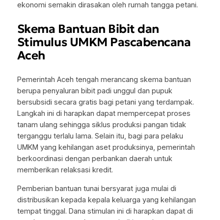
ekonomi semakin dirasakan oleh rumah tangga petani.
Skema Bantuan Bibit dan
Stimulus UMKM Pascabencana
Aceh
Pemerintah Aceh tengah merancang skema bantuan
berupa penyaluran bibit padi unggul dan pupuk
bersubsidi secara gratis bagi petani yang terdampak.
Langkah ini di harapkan dapat mempercepat proses
tanam ulang sehingga siklus produksi pangan tidak
terganggu terlalu lama. Selain itu, bagi para pelaku
UMKM yang kehilangan aset produksinya, pemerintah
berkoordinasi dengan perbankan daerah untuk
memberikan relaksasi kredit.
Pemberian bantuan tunai bersyarat juga mulai di
distribusikan kepada kepala keluarga yang kehilangan
tempat tinggal. Dana stimulan ini di harapkan dapat di