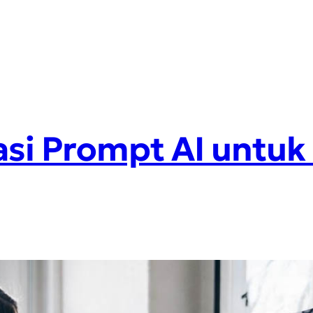
i Prompt AI untuk 