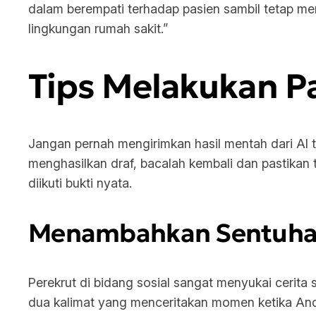
dalam berempati terhadap pasien sambil tetap me
lingkungan rumah sakit.”
Tips Melakukan P
Jangan pernah mengirimkan hasil mentah dari AI 
menghasilkan draf, bacalah kembali dan pastikan 
diikuti bukti nyata.
Menambahkan Sentuhan 
Perekrut di bidang sosial sangat menyukai cerita
dua kalimat yang menceritakan momen ketika And