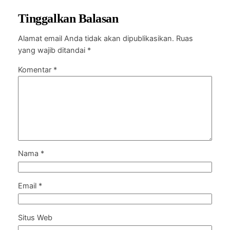
Tinggalkan Balasan
Alamat email Anda tidak akan dipublikasikan.
Ruas
yang wajib ditandai
*
Komentar
*
Nama
*
Email
*
Situs Web