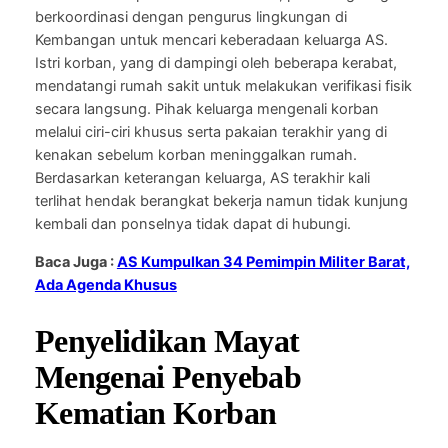
berkoordinasi dengan pengurus lingkungan di
Kembangan untuk mencari keberadaan keluarga AS.
Istri korban, yang di dampingi oleh beberapa kerabat,
mendatangi rumah sakit untuk melakukan verifikasi fisik
secara langsung. Pihak keluarga mengenali korban
melalui ciri-ciri khusus serta pakaian terakhir yang di
kenakan sebelum korban meninggalkan rumah.
Berdasarkan keterangan keluarga, AS terakhir kali
terlihat hendak berangkat bekerja namun tidak kunjung
kembali dan ponselnya tidak dapat di hubungi.
Baca Juga :
AS Kumpulkan 34 Pemimpin Militer Barat,
Ada Agenda Khusus
Penyelidikan Mayat
Mengenai Penyebab
Kematian Korban