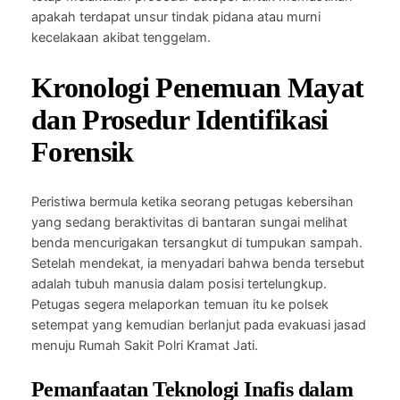
apakah terdapat unsur tindak pidana atau murni
kecelakaan akibat tenggelam.
Kronologi Penemuan Mayat
dan Prosedur Identifikasi
Forensik
Peristiwa bermula ketika seorang petugas kebersihan
yang sedang beraktivitas di bantaran sungai melihat
benda mencurigakan tersangkut di tumpukan sampah.
Setelah mendekat, ia menyadari bahwa benda tersebut
adalah tubuh manusia dalam posisi tertelungkup.
Petugas segera melaporkan temuan itu ke polsek
setempat yang kemudian berlanjut pada evakuasi jasad
menuju Rumah Sakit Polri Kramat Jati.
Pemanfaatan Teknologi Inafis dalam