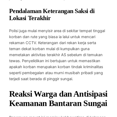
Pendalaman Keterangan Saksi di
Lokasi Terakhir
Polisi juga mulai menyisir area di sekitar tempat tinggal
korban dan rute yang biasa ia lalui untuk mencari
rekaman CCTV. Keterangan dari rekan kerja serta
teman dekat korban mulai di kumpulkan guna
memetakan aktivitas terakhir AS sebelum di temukan
tewas. Penyelidikan ini bertujuan untuk memastikan
apakah korban merupakan korban tindak kriminalitas
seperti pembegalan atau murni musibah pribadi yang
terjadi saat berada di pinggir sungai.
Reaksi Warga dan Antisipasi
Keamanan Bantaran Sungai