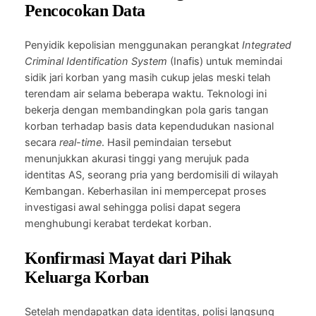
Pencocokan Data
Penyidik kepolisian menggunakan perangkat
Integrated
Criminal Identification System
(Inafis) untuk memindai
sidik jari korban yang masih cukup jelas meski telah
terendam air selama beberapa waktu. Teknologi ini
bekerja dengan membandingkan pola garis tangan
korban terhadap basis data kependudukan nasional
secara
real-time
. Hasil pemindaian tersebut
menunjukkan akurasi tinggi yang merujuk pada
identitas AS, seorang pria yang berdomisili di wilayah
Kembangan. Keberhasilan ini mempercepat proses
investigasi awal sehingga polisi dapat segera
menghubungi kerabat terdekat korban.
Konfirmasi Mayat dari Pihak
Keluarga Korban
Setelah mendapatkan data identitas, polisi langsung