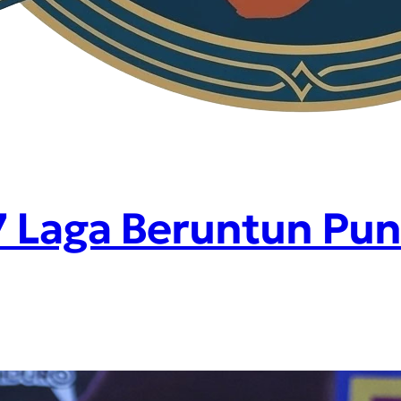
 Laga Beruntun Punc