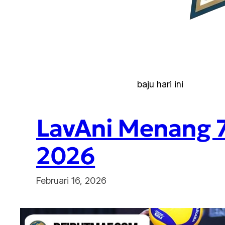
baju hari ini
LavAni Menang 7
2026
Februari 16, 2026