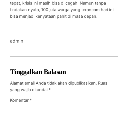
tepat, krisis ini masih bisa di cegah. Namun tanpa
tindakan nyata, 100 juta warga yang terancam hari ini
bisa menjadi kenyataan pahit di masa depan.
admin
Tinggalkan Balasan
Alamat email Anda tidak akan dipublikasikan.
Ruas
yang wajib ditandai
*
Komentar
*