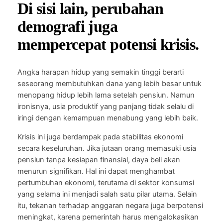
Di sisi lain, perubahan
demografi juga
mempercepat potensi krisis.
Angka harapan hidup yang semakin tinggi berarti
seseorang membutuhkan dana yang lebih besar untuk
menopang hidup lebih lama setelah pensiun. Namun
ironisnya, usia produktif yang panjang tidak selalu di
iringi dengan kemampuan menabung yang lebih baik.
Krisis ini juga berdampak pada stabilitas ekonomi
secara keseluruhan. Jika jutaan orang memasuki usia
pensiun tanpa kesiapan finansial, daya beli akan
menurun signifikan. Hal ini dapat menghambat
pertumbuhan ekonomi, terutama di sektor konsumsi
yang selama ini menjadi salah satu pilar utama. Selain
itu, tekanan terhadap anggaran negara juga berpotensi
meningkat, karena pemerintah harus mengalokasikan