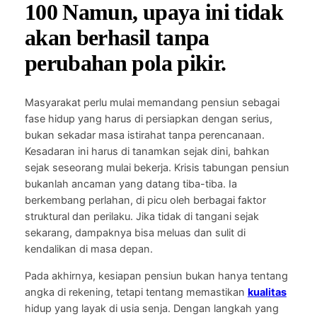
100 Namun, upaya ini tidak
akan berhasil tanpa
perubahan pola pikir.
Masyarakat perlu mulai memandang pensiun sebagai
fase hidup yang harus di persiapkan dengan serius,
bukan sekadar masa istirahat tanpa perencanaan.
Kesadaran ini harus di tanamkan sejak dini, bahkan
sejak seseorang mulai bekerja. Krisis tabungan pensiun
bukanlah ancaman yang datang tiba-tiba. Ia
berkembang perlahan, di picu oleh berbagai faktor
struktural dan perilaku. Jika tidak di tangani sejak
sekarang, dampaknya bisa meluas dan sulit di
kendalikan di masa depan.
Pada akhirnya, kesiapan pensiun bukan hanya tentang
angka di rekening, tetapi tentang memastikan
kualitas
hidup yang layak di usia senja. Dengan langkah yang