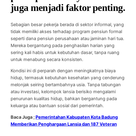
juga menjadi faktor penting.
Sebagian besar pekerja berada di sektor informal, yang
tidak memiliki akses terhadap program pensiun formal
seperti dana pensiun perusahaan atau jaminan hari tua.
Mereka bergantung pada penghasilan harian yang
sering kali habis untuk kebutuhan dasar, tanpa ruang
untuk menabung secara konsisten.
Kondisi ini di perparah dengan meningkatnya biaya
hidup, termasuk kebutuhan kesehatan yang cenderung
melonjak seiring bertambahnya usia. Tanpa tabungan
atau investasi, kelompok lansia berisiko mengalami
penurunan kualitas hidup, bahkan bergantung pada
keluarga atau bantuan sosial dari pemerintah.
Baca Juga ;
Pemerintahan Kabupaten Kota Badung
Memberikan Penghargaan Lansia dan 187 Veteran