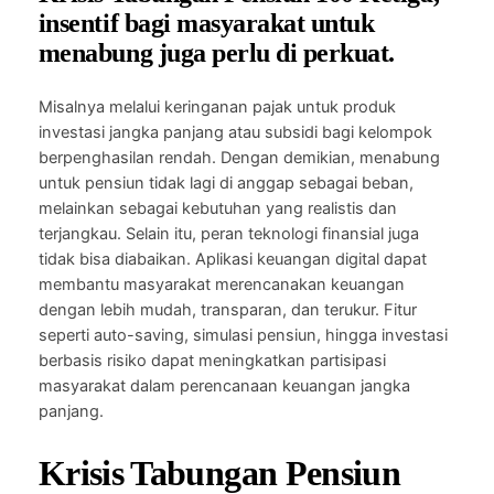
insentif bagi masyarakat untuk
menabung juga perlu di perkuat.
Misalnya melalui keringanan pajak untuk produk
investasi jangka panjang atau subsidi bagi kelompok
berpenghasilan rendah. Dengan demikian, menabung
untuk pensiun tidak lagi di anggap sebagai beban,
melainkan sebagai kebutuhan yang realistis dan
terjangkau. Selain itu, peran teknologi finansial juga
tidak bisa diabaikan. Aplikasi keuangan digital dapat
membantu masyarakat merencanakan keuangan
dengan lebih mudah, transparan, dan terukur. Fitur
seperti auto-saving, simulasi pensiun, hingga investasi
berbasis risiko dapat meningkatkan partisipasi
masyarakat dalam perencanaan keuangan jangka
panjang.
Krisis Tabungan Pensiun