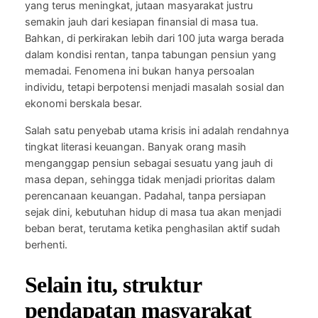
yang terus meningkat, jutaan masyarakat justru
semakin jauh dari kesiapan finansial di masa tua.
Bahkan, di perkirakan lebih dari 100 juta warga berada
dalam kondisi rentan, tanpa tabungan pensiun yang
memadai. Fenomena ini bukan hanya persoalan
individu, tetapi berpotensi menjadi masalah sosial dan
ekonomi berskala besar.
Salah satu penyebab utama krisis ini adalah rendahnya
tingkat literasi keuangan. Banyak orang masih
menganggap pensiun sebagai sesuatu yang jauh di
masa depan, sehingga tidak menjadi prioritas dalam
perencanaan keuangan. Padahal, tanpa persiapan
sejak dini, kebutuhan hidup di masa tua akan menjadi
beban berat, terutama ketika penghasilan aktif sudah
berhenti.
Selain itu, struktur
pendapatan masyarakat