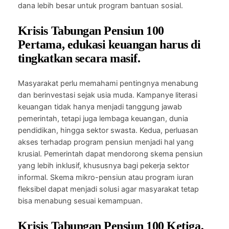
dana lebih besar untuk program bantuan sosial.
Krisis Tabungan Pensiun 100
Pertama, edukasi keuangan harus di
tingkatkan secara masif.
Masyarakat perlu memahami pentingnya menabung
dan berinvestasi sejak usia muda. Kampanye literasi
keuangan tidak hanya menjadi tanggung jawab
pemerintah, tetapi juga lembaga keuangan, dunia
pendidikan, hingga sektor swasta. Kedua, perluasan
akses terhadap program pensiun menjadi hal yang
krusial. Pemerintah dapat mendorong skema pensiun
yang lebih inklusif, khususnya bagi pekerja sektor
informal. Skema mikro-pensiun atau program iuran
fleksibel dapat menjadi solusi agar masyarakat tetap
bisa menabung sesuai kemampuan.
Krisis Tabungan Pensiun 100 Ketiga,