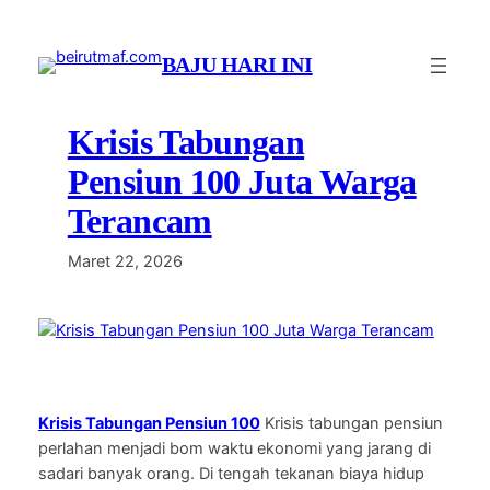
Lewati
ke
BAJU HARI INI
konten
Krisis Tabungan
Pensiun 100 Juta Warga
Terancam
Maret 22, 2026
Krisis Tabungan Pensiun 100
Krisis tabungan pensiun
perlahan menjadi bom waktu ekonomi yang jarang di
sadari banyak orang. Di tengah tekanan biaya hidup