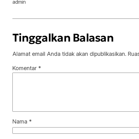
admin
Tinggalkan Balasan
Alamat email Anda tidak akan dipublikasikan.
Ruas
Komentar
*
Nama
*