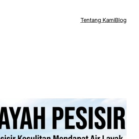
Tentang Kami
Blog