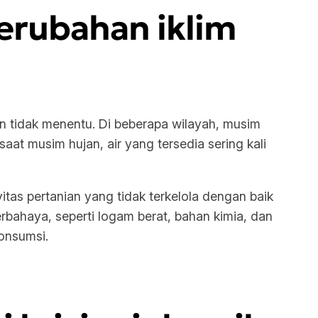
 perubahan iklim
n tidak menentu. Di beberapa wilayah, musim
aat musim hujan, air yang tersedia sering kali
vitas pertanian yang tidak terkelola dengan baik
rbahaya, seperti logam berat, bahan kimia, dan
onsumsi.