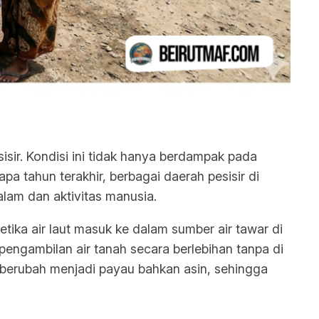
isir. Kondisi ini tidak hanya berdampak pada
 tahun terakhir, berbagai daerah pesisir di
alam dan aktivitas manusia.
 ketika air laut masuk ke dalam sumber air tawar di
 pengambilan air tanah secara berlebihan tanpa di
 berubah menjadi payau bahkan asin, sehingga