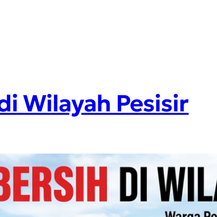
 di Wilayah Pesisir