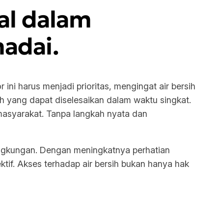
al dalam
adai.
r ini harus menjadi prioritas, mengingat air bersih
ah yang dapat diselesaikan dalam waktu singkat.
 masyarakat. Tanpa langkah nyata dan
lingkungan. Dengan meningkatnya perhatian
ktif. Akses terhadap air bersih bukan hanya hak