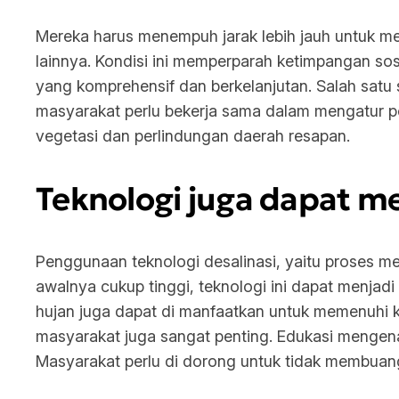
Mereka harus menempuh jarak lebih jauh untuk me
lainnya. Kondisi ini memperparah ketimpangan sosi
yang komprehensif dan berkelanjutan. Salah satu 
masyarakat perlu bekerja sama dalam mengatur pe
vegetasi dan perlindungan daerah resapan.
Teknologi juga dapat men
Penggunaan teknologi desalinasi, yaitu proses me
awalnya cukup tinggi, teknologi ini dapat menjadi
hujan juga dapat di manfaatkan untuk memenuhi k
masyarakat juga sangat penting. Edukasi mengena
Masyarakat perlu di dorong untuk tidak membuan