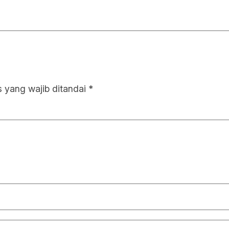
 yang wajib ditandai
*