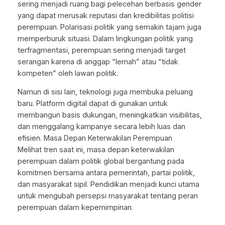
sering menjadi ruang bagi pelecehan berbasis gender
yang dapat merusak reputasi dan kredibilitas politisi
perempuan. Polarisasi politik yang semakin tajam juga
memperburuk situasi. Dalam lingkungan politik yang
terfragmentasi, perempuan sering menjadi target
serangan karena di anggap “lemah” atau “tidak
kompeten” oleh lawan politik.
Namun di sisi lain, teknologi juga membuka peluang
baru. Platform digital dapat di gunakan untuk
membangun basis dukungan, meningkatkan visibilitas,
dan menggalang kampanye secara lebih luas dan
efisien. Masa Depan Keterwakilan Perempuan
Melihat tren saat ini, masa depan keterwakilan
perempuan dalam politik global bergantung pada
komitmen bersama antara pemerintah, partai politik,
dan masyarakat sipil. Pendidikan menjadi kunci utama
untuk mengubah persepsi masyarakat tentang peran
perempuan dalam kepemimpinan.