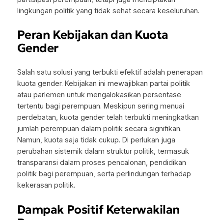
lingkungan politik yang tidak sehat secara keseluruhan.
Peran Kebijakan dan Kuota
Gender
Salah satu solusi yang terbukti efektif adalah penerapan
kuota gender. Kebijakan ini mewajibkan partai politik
atau parlemen untuk mengalokasikan persentase
tertentu bagi perempuan. Meskipun sering menuai
perdebatan, kuota gender telah terbukti meningkatkan
jumlah perempuan dalam politik secara signifikan.
Namun, kuota saja tidak cukup. Di perlukan juga
perubahan sistemik dalam struktur politik, termasuk
transparansi dalam proses pencalonan, pendidikan
politik bagi perempuan, serta perlindungan terhadap
kekerasan politik.
Dampak Positif Keterwakilan