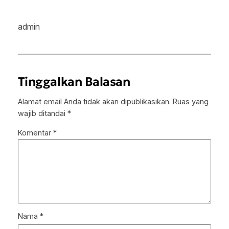
admin
Tinggalkan Balasan
Alamat email Anda tidak akan dipublikasikan.
Ruas yang
wajib ditandai
*
Komentar
*
Nama
*