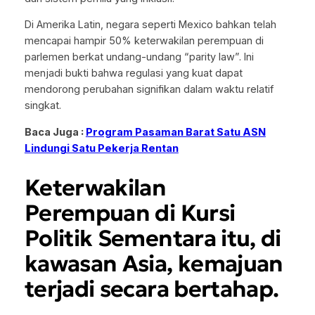
Di Amerika Latin, negara seperti Mexico bahkan telah
mencapai hampir 50% keterwakilan perempuan di
parlemen berkat undang-undang “parity law”. Ini
menjadi bukti bahwa regulasi yang kuat dapat
mendorong perubahan signifikan dalam waktu relatif
singkat.
Baca Juga :
Program Pasaman Barat Satu ASN
Lindungi Satu Pekerja Rentan
Keterwakilan
Perempuan di Kursi
Politik Sementara itu, di
kawasan Asia, kemajuan
terjadi secara bertahap.