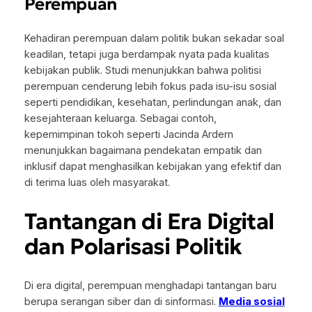
Perempuan
Kehadiran perempuan dalam politik bukan sekadar soal
keadilan, tetapi juga berdampak nyata pada kualitas
kebijakan publik. Studi menunjukkan bahwa politisi
perempuan cenderung lebih fokus pada isu-isu sosial
seperti pendidikan, kesehatan, perlindungan anak, dan
kesejahteraan keluarga. Sebagai contoh,
kepemimpinan tokoh seperti Jacinda Ardern
menunjukkan bagaimana pendekatan empatik dan
inklusif dapat menghasilkan kebijakan yang efektif dan
di terima luas oleh masyarakat.
Tantangan di Era Digital
dan Polarisasi Politik
Di era digital, perempuan menghadapi tantangan baru
berupa serangan siber dan di sinformasi.
Media sosial