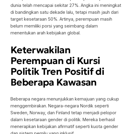
dunia telah mencapai sekitar 27%. Angka ini meningkat
di bandingkan satu dekade lalu, tetapi masih jauh dari
target kesetaraan 50%. Artinya, perempuan masih
belum memiliki porsi yang seimbang dalam
menentukan arah kebijakan global.
Keterwakilan
Perempuan di Kursi
Politik Tren Positif di
Beberapa Kawasan
Beberapa negara menunjukkan kemajuan yang cukup
menggembirakan. Negara-negara Nordik seperti
Sweden, Norway, dan Finland tetap menjadi pelopor
dalam kesetaraan gender di politik. Mereka berhasil
menerapkan kebijakan afirmatif seperti kuota gender
dan sistem pemilu yang inklusif.