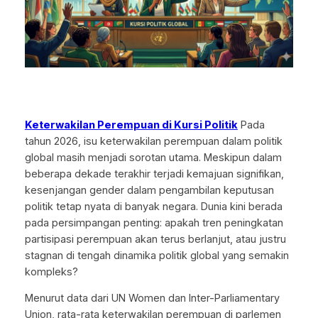
Keterwakilan Perempuan di Kursi Politik
Pada
tahun 2026, isu keterwakilan perempuan dalam politik
global masih menjadi sorotan utama. Meskipun dalam
beberapa dekade terakhir terjadi kemajuan signifikan,
kesenjangan gender dalam pengambilan keputusan
politik tetap nyata di banyak negara. Dunia kini berada
pada persimpangan penting: apakah tren peningkatan
partisipasi perempuan akan terus berlanjut, atau justru
stagnan di tengah dinamika politik global yang semakin
kompleks?
Menurut data dari UN Women dan Inter-Parliamentary
Union, rata-rata keterwakilan perempuan di parlemen