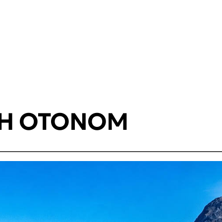
AH OTONOM