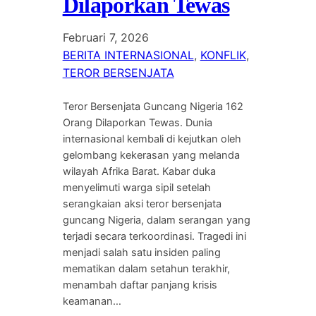
Dilaporkan Tewas
Februari 7, 2026
BERITA INTERNASIONAL
, 
KONFLIK
, 
TEROR BERSENJATA
Teror Bersenjata Guncang Nigeria 162
Orang Dilaporkan Tewas. Dunia
internasional kembali di kejutkan oleh
gelombang kekerasan yang melanda
wilayah Afrika Barat. Kabar duka
menyelimuti warga sipil setelah
serangkaian aksi teror bersenjata
guncang Nigeria, dalam serangan yang
terjadi secara terkoordinasi. Tragedi ini
menjadi salah satu insiden paling
mematikan dalam setahun terakhir,
menambah daftar panjang krisis
keamanan…