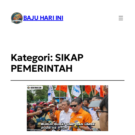
BAJU HARI INI
Kategori:
SIKAP
PEMERINTAH