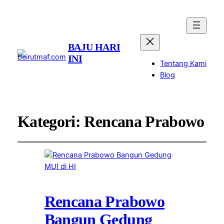
BAJU HARI
INI
Tentang Kami
Blog
Kategori:
Rencana Prabowo
Rencana Prabowo
Bangun Gedung