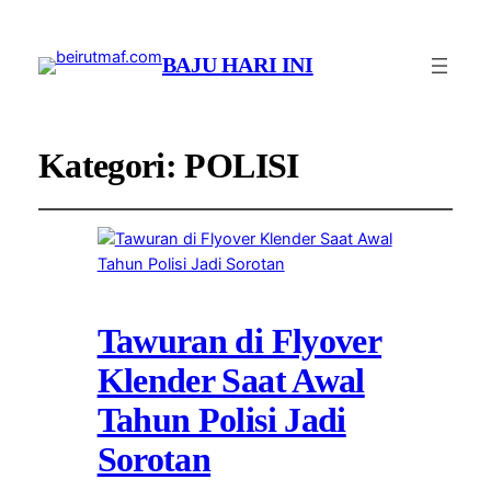
BAJU HARI INI
Kategori:
POLISI
Tawuran di Flyover
Klender Saat Awal
Tahun Polisi Jadi
Sorotan