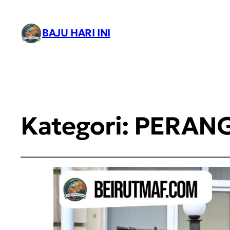
BAJU HARI INI
Kategori:
PERANG