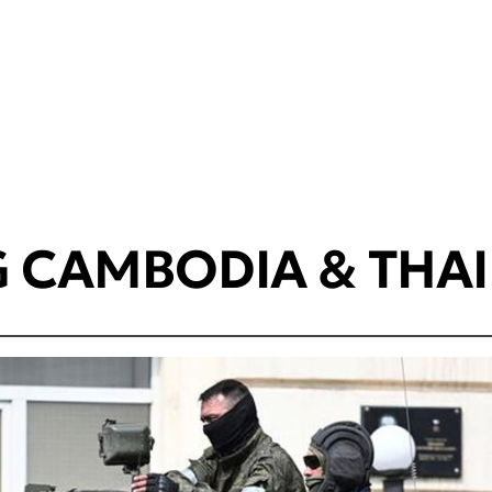
 CAMBODIA & THA